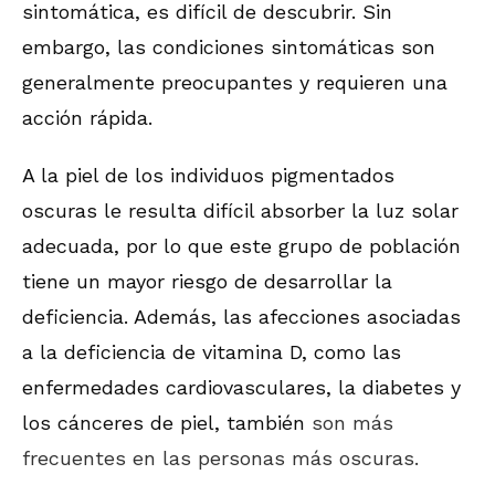
sintomática, es difícil de descubrir. Sin
embargo, las condiciones sintomáticas son
generalmente preocupantes y requieren una
acción rápida.
A la piel de los individuos pigmentados
oscuras le resulta difícil absorber la luz solar
adecuada, por lo que este grupo de población
tiene un mayor riesgo de desarrollar la
deficiencia. Además, las afecciones asociadas
a la deficiencia de vitamina D, como las
enfermedades cardiovasculares, la diabetes y
los cánceres de piel, también
son más
frecuentes en las personas más oscuras.