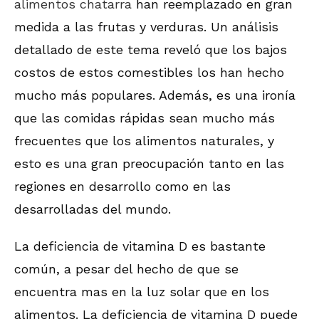
alimentos chatarra
han reemplazado en gran
medida a las frutas y verduras. Un análisis
detallado de este tema reveló que los bajos
costos de estos comestibles los han hecho
mucho más populares. Además, es una ironía
que las comidas rápidas sean mucho más
frecuentes que los alimentos naturales, y
esto es una gran preocupación tanto en las
regiones en desarrollo como en las
desarrolladas del mundo.
La deficiencia de vitamina D es bastante
común, a pesar del hecho de que se
encuentra mas en la luz solar que en los
alimentos. La deficiencia de vitamina D puede