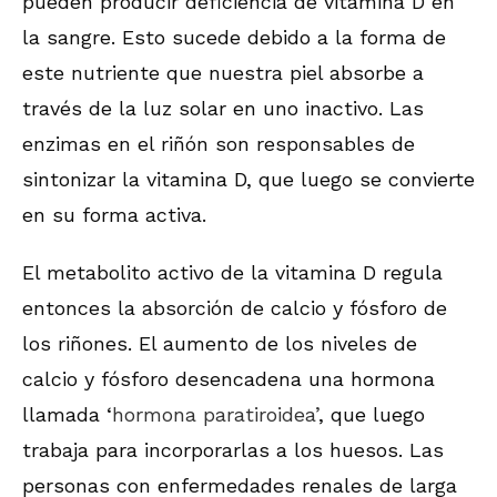
pueden producir deficiencia de vitamina D en
la sangre. Esto sucede debido a la forma de
este nutriente que nuestra piel absorbe a
través de la luz solar en uno inactivo. Las
enzimas en el riñón son responsables de
sintonizar la vitamina D, que luego se convierte
en su forma activa.
El metabolito activo de la vitamina D regula
entonces la absorción de calcio y fósforo de
los riñones. El aumento de los niveles de
calcio y fósforo desencadena una hormona
llamada ‘
hormona paratiroidea’
, que luego
trabaja para incorporarlas a los huesos. Las
personas con enfermedades renales de larga