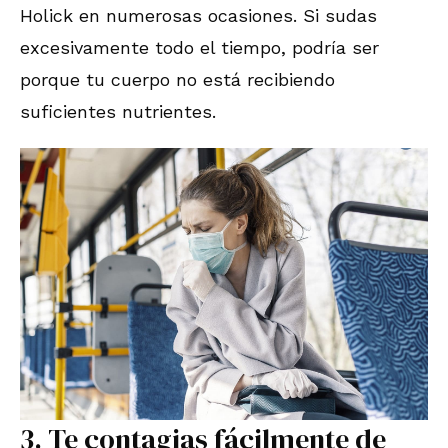
Holick en numerosas ocasiones. Si sudas
excesivamente todo el tiempo, podría ser
porque tu cuerpo no está recibiendo
suficientes nutrientes.
3. Te contagias fácilmente de