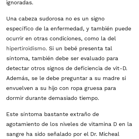
ignoradas.
Una cabeza sudorosa no es un signo
específico de la enfermedad, y también puede
ocurrir en otras condiciones, como la del
hipertiroidismo
. Si un bebé presenta tal
síntoma, también debe ser evaluado para
detectar otros signos de deficiencia de vit-D.
Además, se le debe preguntar a su madre si
envuelven a su hijo con ropa gruesa para
dormir durante demasiado tiempo.
Este síntoma bastante extraño de
agotamiento de los niveles de vitamina D en la
sangre ha sido señalado por el Dr. Micheal