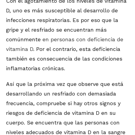
Con el agotamiento de los niveles de vitamina
D, uno es más susceptible al desarrollo de
infecciones respiratorias. Es por eso que la
gripe y el resfriado se encuentran más
comúnmente
en personas con deficiencia de
vitamina D
. Por el contrario, esta deficiencia
también es consecuencia de las condiciones
inflamatorias crónicas.
Así que la próxima vez que observe que está
desarrollando un resfriado con demasiada
frecuencia, compruebe si hay otros signos y
riesgos de deficiencia de vitamina D en su
cuerpo. Se encuentra que las personas con
niveles adecuados de vitamina D en la sangre