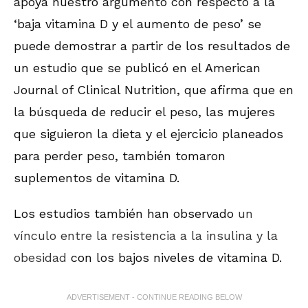
apoya nuestro argumento con respecto a la
‘baja vitamina D y el aumento de peso’ se
puede demostrar a partir de los resultados de
un estudio que se publicó en el American
Journal of Clinical Nutrition, que afirma que en
la búsqueda de reducir el peso, las mujeres
que siguieron la dieta y el ejercicio planeados
para perder peso, también tomaron
suplementos de vitamina D.
Los estudios también han observado
un
vínculo entre la resistencia a la insulina y la
obesidad
con los bajos niveles de vitamina D.
ADVERTISEMENT - CONTINUE READING BELOW