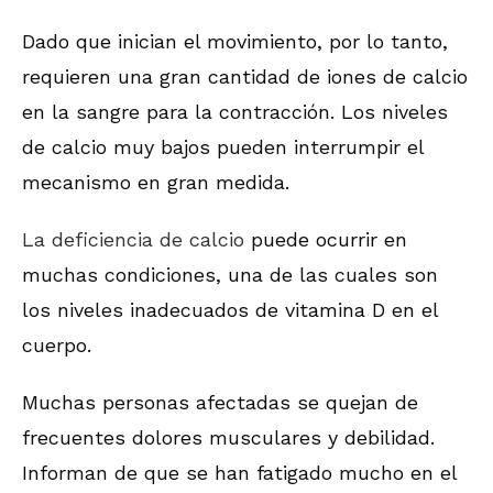
Dado que inician el movimiento, por lo tanto,
requieren una gran cantidad de iones de calcio
en la sangre para la contracción. Los niveles
de calcio muy bajos pueden interrumpir el
mecanismo en gran medida.
La deficiencia de calcio
puede ocurrir en
muchas condiciones, una de las cuales son
los niveles inadecuados de vitamina D en el
cuerpo.
Muchas personas afectadas se quejan de
frecuentes dolores musculares y debilidad.
Informan de que se han fatigado mucho en el