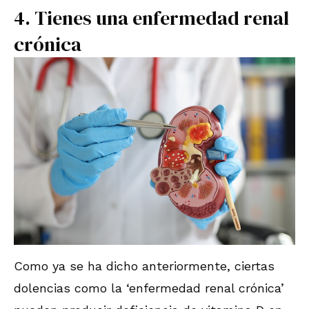
4. Tienes una enfermedad renal
crónica
Como ya se ha dicho anteriormente, ciertas
dolencias como la ‘enfermedad renal crónica’