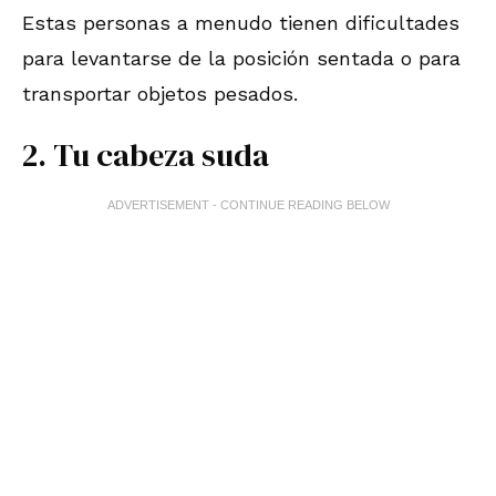
Estas personas a menudo tienen dificultades
para levantarse de la posición sentada o para
transportar objetos pesados.
2. Tu cabeza suda
ADVERTISEMENT - CONTINUE READING BELOW