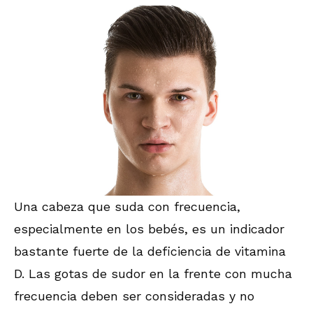
Una cabeza que suda con frecuencia,
especialmente en los bebés, es un indicador
bastante fuerte de la deficiencia de vitamina
D. Las gotas de sudor en la frente con mucha
frecuencia deben ser consideradas y no