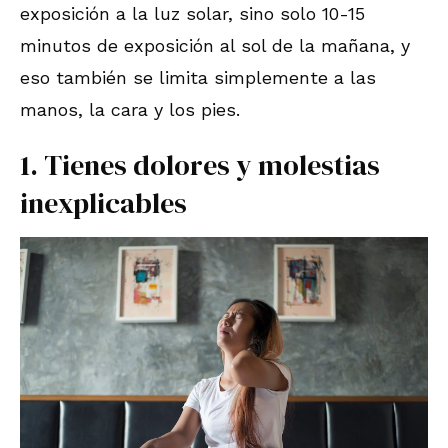
exposición a la luz solar, sino solo 10-15
minutos de exposición al sol de la mañana, y
eso también se limita simplemente a las
manos, la cara y los pies.
1. Tienes dolores y molestias
inexplicables