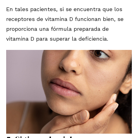
En tales pacientes, si se encuentra que los
receptores de vitamina D funcionan bien, se
proporciona una fórmula preparada de
vitamina D para superar la deficiencia.