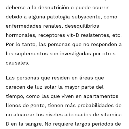
deberse a la desnutrición o puede ocurrir
debido a alguna patología subyacente, como
enfermedades renales, desequilibrios
hormonales, receptores vit-D resistentes, etc.
Por lo tanto, las personas que no responden a
los suplementos son investigadas por otros
causales.
Las personas que residen en áreas que
carecen de luz solar la mayor parte del
tiempo, como las que viven en apartamentos
llenos de gente, tienen más probabilidades de
no alcanzar los
niveles adecuados de vitamina
D
en la sangre. No requiere largos períodos de