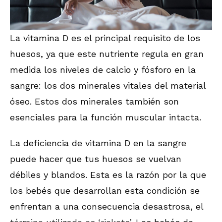
La vitamina D es el principal requisito de los
huesos, ya que este nutriente regula en gran
medida los niveles de calcio y fósforo en la
sangre: los dos minerales vitales del material
óseo. Estos dos minerales también son
esenciales para la función muscular intacta.
La deficiencia de vitamina D en la sangre
puede hacer que tus huesos se vuelvan
débiles y blandos. Esta es la razón por la que
los bebés que desarrollan esta condición se
enfrentan a una consecuencia desastrosa, el