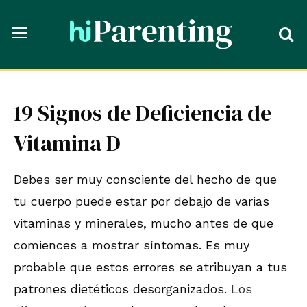
19 Signos de Deficiencia de
Vitamina D
Debes ser muy consciente del hecho de que
tu cuerpo puede estar por debajo de varias
vitaminas y minerales, mucho antes de que
comiences a mostrar síntomas. Es muy
probable que estos errores se atribuyan a tus
patrones dietéticos desorganizados.
Los