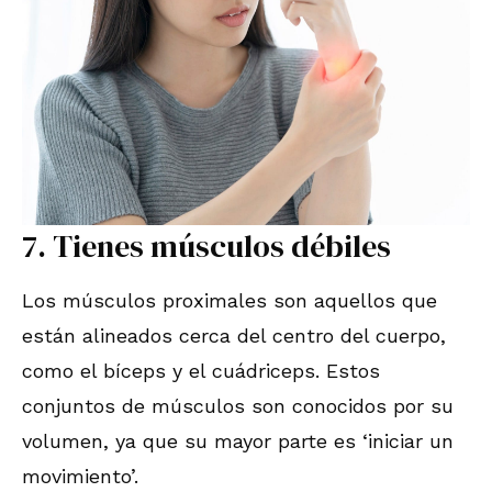
7. Tienes músculos débiles
Los músculos proximales son aquellos que
están alineados cerca del centro del cuerpo,
como el bíceps y el cuádriceps. Estos
conjuntos de músculos son conocidos por su
volumen, ya que su mayor parte es ‘iniciar un
movimiento’.