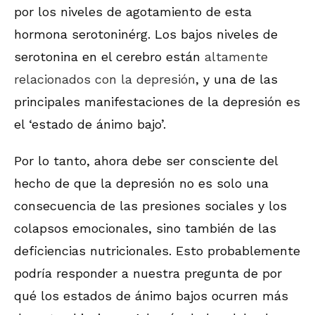
por los niveles de agotamiento de esta
hormona serotoninérg. Los bajos niveles de
serotonina en el cerebro están
altamente
relacionados con la depresión
, y una de las
principales manifestaciones de la depresión es
el ‘estado de ánimo bajo’.
Por lo tanto, ahora debe ser consciente del
hecho de que la depresión no es solo una
consecuencia de las presiones sociales y los
colapsos emocionales, sino también de las
deficiencias nutricionales. Esto probablemente
podría responder a nuestra pregunta de por
qué los estados de ánimo bajos ocurren más