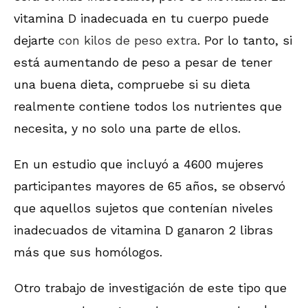
vitamina D inadecuada en tu cuerpo puede
dejarte
con kilos de peso extra
. Por lo tanto, si
está aumentando de peso a pesar de tener
una buena dieta, compruebe si su dieta
realmente contiene todos los nutrientes que
necesita, y no solo una parte de ellos.
En un estudio que incluyó a 4600 mujeres
participantes mayores de 65 años, se observó
que aquellos sujetos que contenían niveles
inadecuados de vitamina D ganaron 2 libras
más que sus homólogos.
Otro trabajo de investigación de este tipo que