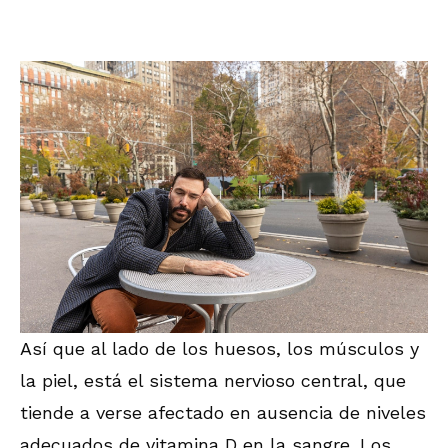
Así que al lado de los huesos, los músculos y
la piel, está el sistema nervioso central, que
tiende a verse afectado en ausencia de niveles
adecuados de vitamina D en la sangre. Los