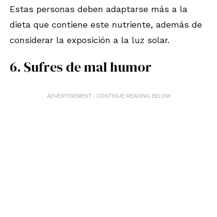
Estas personas deben adaptarse más a la
dieta que contiene este nutriente, además de
considerar la exposición a la luz solar.
6. Sufres de mal humor
ADVERTISEMENT - CONTINUE READING BELOW