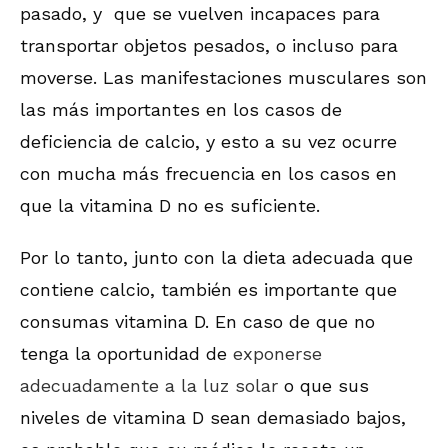
pasado, y que se vuelven incapaces para
transportar objetos pesados, o incluso para
moverse. Las manifestaciones musculares son
las más importantes en los casos de
deficiencia de calcio, y esto a su vez ocurre
con mucha más frecuencia en los casos en
que la vitamina D no es suficiente.
Por lo tanto, junto con la dieta adecuada que
contiene calcio, también es importante que
consumas vitamina D. En caso de que no
tenga la oportunidad de
exponerse
adecuadamente a la luz solar
o que sus
niveles de vitamina D sean demasiado bajos,