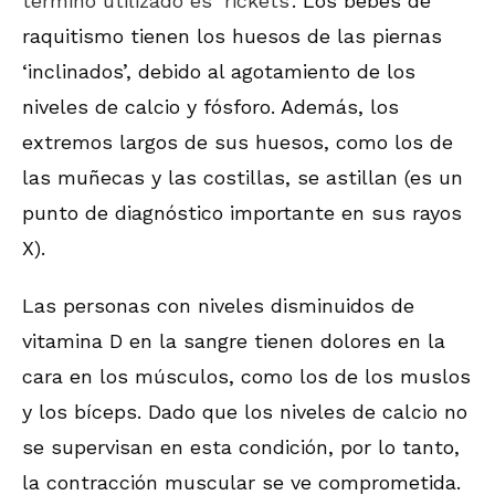
término utilizado es ‘rickets’
. Los bebés de
raquitismo tienen los huesos de las piernas
‘inclinados’, debido al agotamiento de los
niveles de calcio y fósforo. Además, los
extremos largos de sus huesos, como los de
las muñecas y las costillas, se astillan (es un
punto de diagnóstico importante en sus rayos
X).
Las personas con niveles disminuidos de
vitamina D en la sangre tienen dolores en la
cara en los músculos, como los de los muslos
y los bíceps. Dado que los niveles de calcio no
se supervisan en esta condición, por lo tanto,
la contracción muscular se ve comprometida.