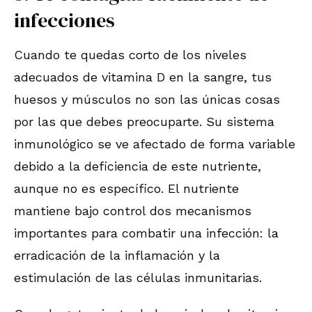
infecciones
Cuando te quedas corto de los niveles
adecuados de vitamina D en la sangre, tus
huesos y músculos no son las únicas cosas
por las que debes preocuparte. Su sistema
inmunológico se ve afectado de forma variable
debido a la deficiencia de este nutriente,
aunque no es específico. El nutriente
mantiene bajo control dos mecanismos
importantes para combatir una infección: la
erradicación de la inflamación y la
estimulación de las células inmunitarias.