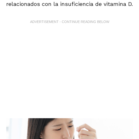
relacionados con la insuficiencia de vitamina D.
ADVERTISEMENT - CONTINUE READING BELOW