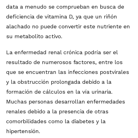
data a menudo se comprueban en busca de
deficiencia de vitamina D, ya que un riñón
alachado no puede convertir este nutriente en
su metabolito activo.
La enfermedad renal crónica podría ser el
resultado de numerosos factores, entre los
que se encuentran las infecciones postvirales
y la obstrucción prolongada debido a la
formación de cálculos en la vía urinaria.
Muchas personas desarrollan enfermedades
renales debido a la presencia de otras
comorbilidades como la diabetes y la
hipertensión.