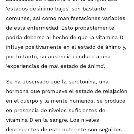
‘estados de ánimo bajos’ son bastante
comunes, así como manifestaciones variables
de esta enfermedad. Esto probablemente
podría deberse al hecho de que la vitamina D
influye positivamente en el estado de ánimo y,
por lo tanto, su ausencia conduce a una
‘experiencias de mal estado de ánimo’.
Se ha observado que la serotonina, una
hormona que promueve el estado de relajación
en el cuerpo y la mente humanos, se produce
en presencia de niveles suficientes de
vitamina D en la sangre. Los niveles
decrecientes de este nutriente son seguidos