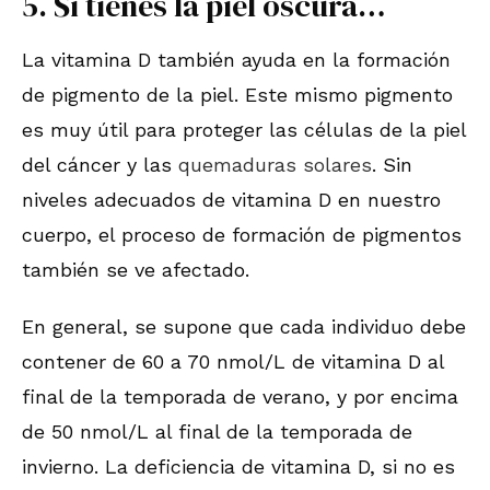
5. Si tienes la piel oscura…
La vitamina D también ayuda en la formación
de pigmento de la piel. Este mismo pigmento
es muy útil para proteger las células de la piel
del cáncer y las
quemaduras solares
. Sin
niveles adecuados de vitamina D en nuestro
cuerpo, el proceso de formación de pigmentos
también se ve afectado.
En general, se supone que cada individuo debe
contener de 60 a 70 nmol/L de vitamina D al
final de la temporada de verano, y por encima
de 50 nmol/L al final de la temporada de
invierno. La deficiencia de vitamina D, si no es