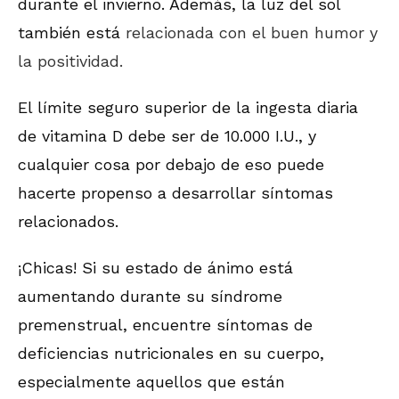
durante el invierno. Además, la luz del sol
también está
relacionada con el buen humor y
la positividad.
El límite seguro superior de la ingesta diaria
de vitamina D debe ser de 10.000 I.U., y
cualquier cosa por debajo de eso puede
hacerte propenso a desarrollar síntomas
relacionados.
¡Chicas! Si su estado de ánimo está
aumentando durante su síndrome
premenstrual, encuentre síntomas de
deficiencias nutricionales en su cuerpo,
especialmente aquellos que están