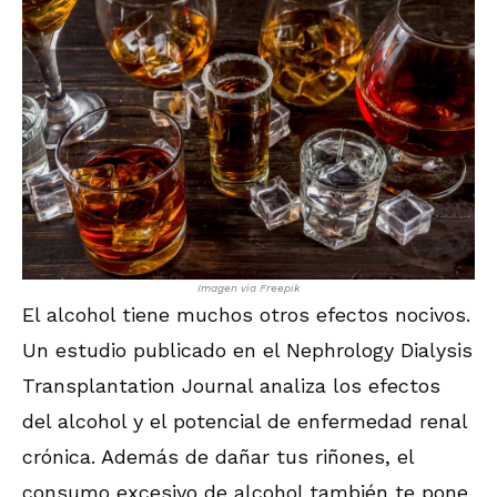
Imagen via Freepik
El alcohol tiene muchos otros efectos nocivos.
Un estudio publicado en el Nephrology Dialysis
Transplantation Journal analiza los efectos
del alcohol y el potencial de enfermedad renal
crónica. Además de dañar tus riñones, el
consumo excesivo de alcohol también te pone