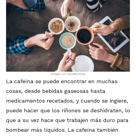
Imagen via Shutterstock
La cafeína se puede encontrar en muchas
cosas, desde bebidas gaseosas hasta
medicamentos recetados, y cuando se ingiere,
puede hacer que los riñones se deshidraten, lo
que a su vez hace que trabajen más duro para
bombear más líquidos. La cafeína también