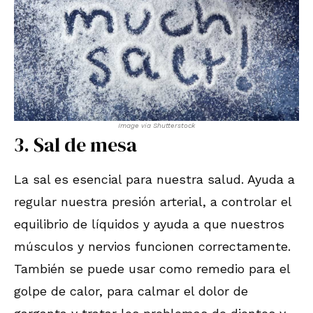
Image via Shutterstock
3. Sal de mesa
La sal es esencial para nuestra salud. Ayuda a
regular nuestra presión arterial, a controlar el
equilibrio de líquidos y ayuda a que nuestros
músculos y nervios funcionen correctamente.
También se puede usar como remedio para el
golpe de calor, para calmar el dolor de