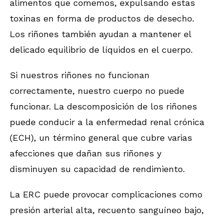
alimentos que comemos, expulsando estas
toxinas en forma de productos de desecho.
Los riñones también ayudan a mantener el
delicado equilibrio de líquidos en el cuerpo.
Si nuestros riñones no funcionan
correctamente, nuestro cuerpo no puede
funcionar. La descomposición de los riñones
puede conducir a la enfermedad renal crónica
(ECH), un término general que cubre varias
afecciones que dañan sus riñones y
disminuyen su capacidad de rendimiento.
La ERC puede provocar complicaciones como
presión arterial alta, recuento sanguíneo bajo,