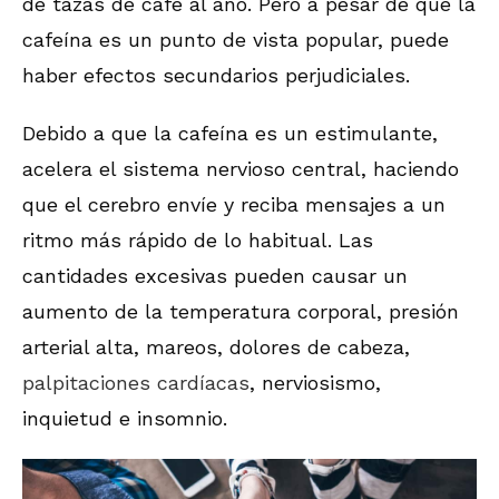
de tazas de café al año. Pero a pesar de que la
cafeína es un punto de vista popular, puede
haber efectos secundarios perjudiciales.
Debido a que la cafeína es un estimulante,
acelera el sistema nervioso central, haciendo
que el cerebro envíe y reciba mensajes a un
ritmo más rápido de lo habitual. Las
cantidades excesivas pueden causar un
aumento de la temperatura corporal, presión
arterial alta, mareos, dolores de cabeza,
palpitaciones cardíacas
, nerviosismo,
inquietud e insomnio.