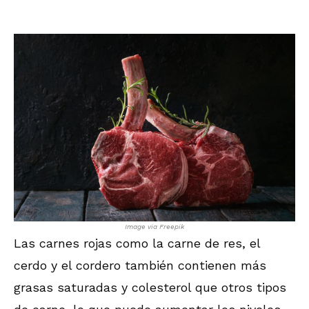
Image via Freepik
Las carnes rojas como la carne de res, el
cerdo y el cordero también contienen más
grasas saturadas y colesterol que otros tipos