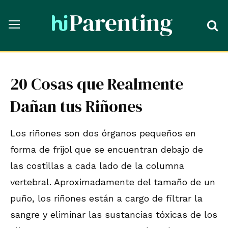
20 Cosas que Realmente
Dañan tus Riñones
Los riñones son dos órganos pequeños en
forma de frijol que se encuentran debajo de
las costillas a cada lado de la columna
vertebral. Aproximadamente del tamaño de un
puño, los riñones están a cargo de filtrar la
sangre y eliminar las sustancias tóxicas de los