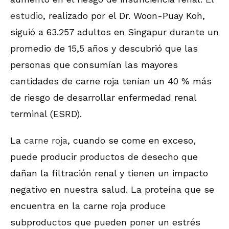
estudio
, realizado por el Dr. Woon-Puay Koh,
siguió a 63.257 adultos en Singapur durante un
promedio de 15,5 años y descubrió que las
personas que consumían las mayores
cantidades de carne roja tenían un 40 % más
de riesgo de desarrollar enfermedad renal
terminal (ESRD).
La
carne roja
, cuando se come en exceso,
puede producir productos de desecho que
dañan la filtración renal y tienen un impacto
negativo en nuestra salud. La proteína que se
encuentra en la carne roja produce
subproductos que pueden poner un estrés