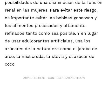
posibilidades de una
disminución de la función
renal en las mujeres
. Para evitar este riesgo,
es importante evitar las bebidas gaseosas y
los alimentos procesados y altamente
refinados tanto como sea posible. Y en lugar
de usar edulcorantes artificiales, usa los
azúcares de la naturaleza como el jarabe de
arce, la miel cruda, la stevia y el azúcar de
coco.
ADVERTISEMENT - CONTINUE READING BELOW