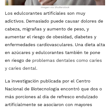
Imagen via Shutterstock
Los edulcorantes artificiales son muy
adictivos. Demasiado puede causar dolores de
cabeza, migrañas y aumento de peso, y
aumentar el riesgo de obesidad, diabetes y
enfermedades cardiovasculares. Una dieta alta
en azúcares y edulcorantes también te pone
en riesgo de
problemas dentales como caries
y caries dental.
La investigación publicada por el Centro
Nacional de Biotecnología encontró que dos o
más porciones al día de refresco endulzado
artificialmente se asociaron con mayores