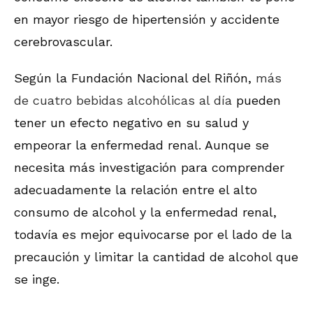
en mayor riesgo de hipertensión y accidente
cerebrovascular.
Según la Fundación Nacional del Riñón,
más
de cuatro bebidas alcohólicas al día
pueden
tener un efecto negativo en su salud y
empeorar la enfermedad renal. Aunque se
necesita más investigación para comprender
adecuadamente la relación entre el alto
consumo de alcohol y la enfermedad renal,
todavía es mejor equivocarse por el lado de la
precaución y limitar la cantidad de alcohol que
se inge.