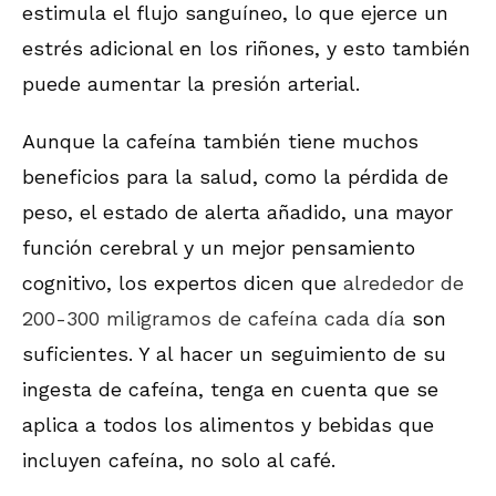
estimula el flujo sanguíneo, lo que ejerce un
estrés adicional en los riñones, y esto también
puede aumentar la presión arterial.
Aunque la cafeína también tiene muchos
beneficios para la salud, como la pérdida de
peso, el estado de alerta añadido, una mayor
función cerebral y un mejor pensamiento
cognitivo, los expertos dicen que
alrededor de
200-300 miligramos de cafeína cada día
son
suficientes. Y al hacer un seguimiento de su
ingesta de cafeína, tenga en cuenta que se
aplica a todos los alimentos y bebidas que
incluyen cafeína, no solo al café.