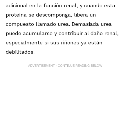
adicional en la función renal, y cuando esta
proteína se descomponga, libera un
compuesto llamado urea. Demasiada urea
puede acumularse y contribuir al daño renal,
especialmente si sus riñones ya están
debilitados.
ADVERTISEMENT - CONTINUE READING BELOW