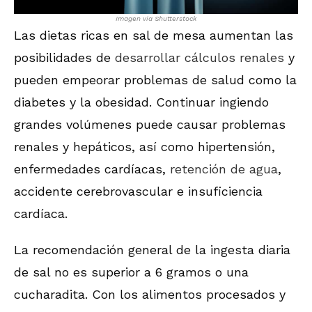
Imagen via Shutterstock
Las dietas ricas en sal de mesa aumentan las
posibilidades de
desarrollar cálculos renales
y
pueden empeorar problemas de salud como la
diabetes y la obesidad. Continuar ingiendo
grandes volúmenes puede causar problemas
renales y hepáticos, así como hipertensión,
enfermedades cardíacas,
retención de agua
,
accidente cerebrovascular e insuficiencia
cardíaca.
La recomendación general de la ingesta diaria
de sal no es superior a 6 gramos o una
cucharadita. Con los alimentos procesados y