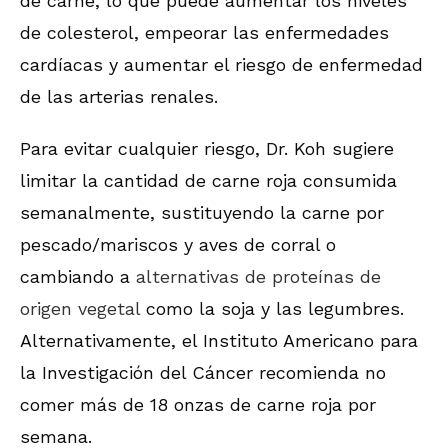
de carne, lo que puede aumentar los niveles
de colesterol, empeorar las enfermedades
cardíacas y aumentar el riesgo de enfermedad
de las arterias renales.
Para evitar cualquier riesgo, Dr. Koh sugiere
limitar la cantidad de carne roja consumida
semanalmente, sustituyendo la carne por
pescado/mariscos y aves de corral o
cambiando a
alternativas de proteínas de
origen vegetal
como la soja y las legumbres.
Alternativamente, el Instituto Americano para
la Investigación del Cáncer recomienda no
comer más de 18 onzas de carne roja por
semana.