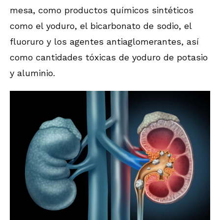
mesa, como productos químicos sintéticos
como el yoduro, el bicarbonato de sodio, el
fluoruro y los agentes antiaglomerantes, así
como cantidades tóxicas de yoduro de potasio
y aluminio.