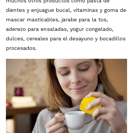
muchos otros productos como pasta de
dientes y enjuague bucal, vitaminas y goma de
mascar masticables, jarabe para la tos,
aderezo para ensaladas, yogur congelado,
dulces, cereales para el desayuno y bocadillos
procesados.