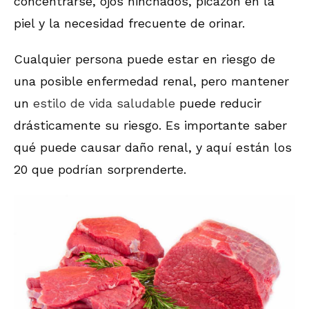
concentrarse, ojos hinchados, picazón en la
piel y la necesidad frecuente de orinar.
Cualquier persona puede estar en riesgo de
una posible enfermedad renal, pero mantener
un
estilo de vida saludable
puede reducir
drásticamente su riesgo. Es importante saber
qué puede causar daño renal, y aquí están los
20 que podrían sorprenderte.