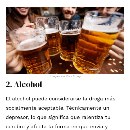
Imagen via Coachmag
2. Alcohol
El alcohol puede considerarse la droga más
socialmente aceptable. Técnicamente un
depresor, lo que significa que ralentiza tu
cerebro y afecta la forma en que envía y