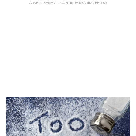
ADVERTISEMENT - CONTINUE READING BELOW