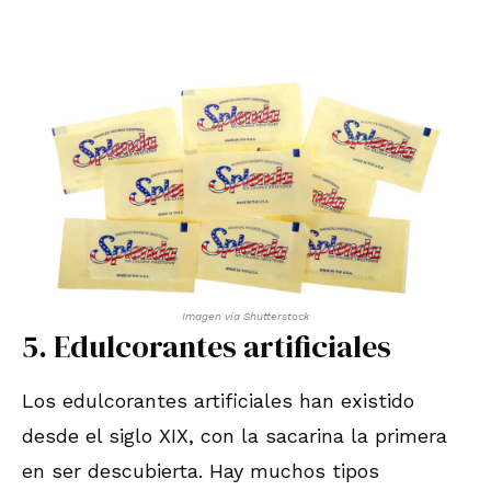
Imagen via Shutterstock
5. Edulcorantes artificiales
Los edulcorantes artificiales han existido
desde el siglo XIX, con la sacarina la primera
en ser descubierta. Hay muchos tipos