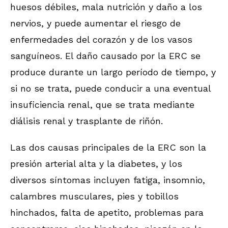
huesos débiles, mala nutrición y daño a los
nervios, y puede aumentar el riesgo de
enfermedades del corazón y de los vasos
sanguíneos. El daño causado por la ERC se
produce durante un largo período de tiempo, y
si no se trata, puede conducir a una eventual
insuficiencia renal, que se trata mediante
diálisis renal y trasplante de riñón.
Las dos causas principales de la ERC son la
presión arterial alta y la diabetes, y los
diversos síntomas incluyen fatiga, insomnio,
calambres musculares, pies y tobillos
hinchados, falta de apetito, problemas para