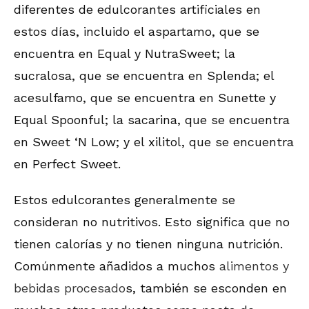
diferentes de edulcorantes artificiales en
estos días, incluido el aspartamo, que se
encuentra en Equal y NutraSweet; la
sucralosa, que se encuentra en Splenda; el
acesulfamo, que se encuentra en Sunette y
Equal Spoonful; la sacarina, que se encuentra
en Sweet ‘N Low; y el xilitol, que se encuentra
en Perfect Sweet.
Estos edulcorantes generalmente se
consideran no nutritivos. Esto significa que no
tienen calorías y no tienen ninguna nutrición.
Comúnmente añadidos a muchos
alimentos y
bebidas procesado
s, también se esconden en