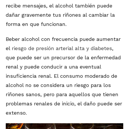
recibe mensajes, el alcohol también puede
dañar gravemente tus riñones al cambiar la
forma en que funcionan.
Beber alcohol con frecuencia puede aumentar
el
riesgo de presión arterial alta y diabetes
,
que puede ser un precursor de la enfermedad
renal y puede conducir a una eventual
insuficiencia renal. El consumo moderado de
alcohol no se considera un riesgo para los
riñones sanos, pero para aquellos que tienen
problemas renales de inicio, el daño puede ser
extenso.