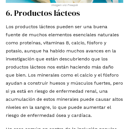
Imagen via Freepik
6. Productos lácteos
Los productos lácteos pueden ser una buena
fuente de muchos elementos esenciales naturales
como proteínas, vitaminas B, calcio, fósforo y
potasio, aunque ha habido muchos avances en la
investigación que están descubriendo que los
productos lácteos nos están haciendo más daño
que bien. Los minerales como el calcio y el fósforo
ayudan a construir huesos y músculos fuertes, pero
si ya está en riesgo de enfermedad renal, una
acumulación de estos minerales puede causar altos
niveles en la sangre, lo que puede aumentar el
riesgo de enfermedad ósea y cardíaca.