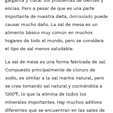
garganta y tratar los problemas de dientes y
encías. Pero a pesar de que es una parte
importante de nuestra dieta,
demasiado
puede
causar mucho daño. La sal de mesa es un
alimento básico muy común en muchos
hogares de todo el mundo, pero se considera
el tipo de sal menos saludable.
La sal de mesa es una forma fabricada de sal.
Compuesto principalmente de cloruro de
sodio, es similar a la sal marina natural, pero
se crea tomando sal natural y cocinándola a
1200℉, lo que la elimina de todos los
minerales importantes. Hay muchos aditivos
diferentes que se encuentran en las sales de