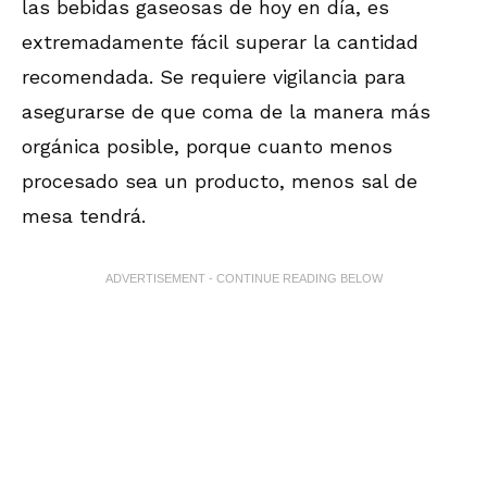
las bebidas gaseosas de hoy en día, es
extremadamente fácil superar la cantidad
recomendada. Se requiere vigilancia para
asegurarse de que coma de la manera más
orgánica posible, porque cuanto menos
procesado sea un producto, menos sal de
mesa tendrá.
ADVERTISEMENT - CONTINUE READING BELOW