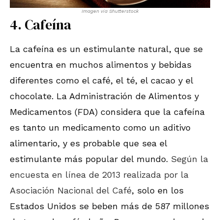
Imagen via Shutterstock
4. Cafeína
La cafeína es un estimulante natural, que se
encuentra en muchos alimentos y bebidas
diferentes como el café, el té, el cacao y el
chocolate. La Administración de Alimentos y
Medicamentos (FDA) considera que la cafeína
es tanto un medicamento como un aditivo
alimentario, y es probable que sea el
estimulante más popular del mundo.
Según la
encuesta en línea de 2013 realizada por la
Asociación Nacional del Café
, solo en los
Estados Unidos se beben más de 587 millones