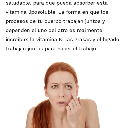
saludable, para que pueda absorber esta
vitamina liposoluble. La forma en que los
procesos de tu cuerpo trabajan juntos y
dependen el uno del otro es realmente
increíble: la vitamina K, las grasas y el hígado
trabajan juntos para hacer el trabajo.