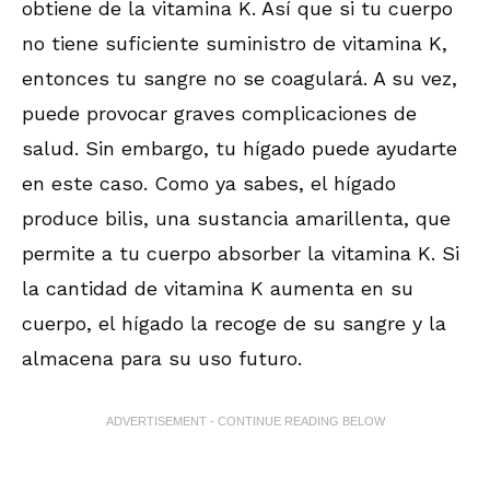
obtiene de la vitamina K. Así que si tu cuerpo
no tiene suficiente suministro de vitamina K,
entonces tu sangre no se coagulará. A su vez,
puede provocar graves complicaciones de
salud. Sin embargo, tu hígado puede ayudarte
en este caso. Como ya sabes, el hígado
produce bilis, una sustancia amarillenta, que
permite a tu cuerpo absorber la vitamina K. Si
la cantidad de vitamina K aumenta en su
cuerpo, el hígado la recoge de su sangre y la
almacena para su uso futuro.
ADVERTISEMENT - CONTINUE READING BELOW