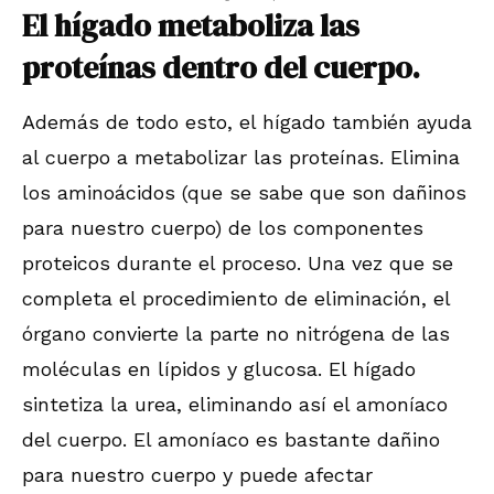
El hígado metaboliza las
proteínas dentro del cuerpo.
Además de todo esto, el hígado también ayuda
al cuerpo a metabolizar las proteínas. Elimina
los aminoácidos (que se sabe que son dañinos
para nuestro cuerpo) de los componentes
proteicos durante el proceso. Una vez que se
completa el procedimiento de eliminación, el
órgano convierte la parte no nitrógena de las
moléculas en lípidos y glucosa. El hígado
sintetiza la urea, eliminando así el amoníaco
del cuerpo. El amoníaco es bastante dañino
para nuestro cuerpo y puede afectar