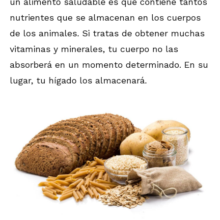
un alimento saludable es que contiene tantos
nutrientes que se almacenan en los cuerpos
de los animales. Si tratas de obtener muchas
vitaminas y minerales, tu cuerpo no las
absorberá en un momento determinado. En su
lugar, tu hígado los almacenará.