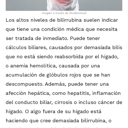
Imagen a través de Shutterstock
Los altos niveles de bilirrubina suelen indicar
que tiene una condición médica que necesita
ser tratada de inmediato. Puede tener
cálculos biliares, causados por demasiada bilis
que no está siendo reabsorbida por el hígado,
o anemia hemolítica, causada por una
acumulación de glóbulos rojos que se han
descompuesto. Además, puede tener una
afección hepática, como hepatitis, inflamación
del conducto biliar, cirrosis o incluso cáncer de
hígado. O algo fuera de su hígado está
haciendo que cree demasiada bilirrubina, o