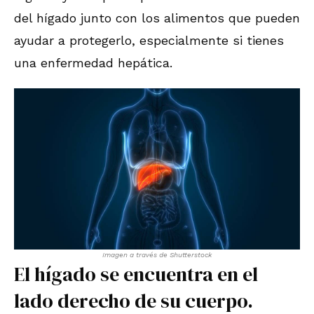
del hígado junto con los alimentos que pueden
ayudar a protegerlo, especialmente si tienes
una enfermedad hepática.
Imagen a través de Shutterstock
El hígado se encuentra en el
lado derecho de su cuerpo.