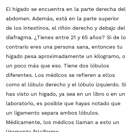
El hígado se encuentra en la parte derecha del
abdomen. Además, está en la parte superior
de los intestinos, el riñón derecho y debajo del
diafragma. ¿Tienes entre 21 y 65 años? Si de lo
contrario eres una persona sana, entonces tu
hígado pesa aproximadamente un kilogramo, o
un poco más que eso. Tiene dos lóbulos
diferentes. Los médicos se refieren a ellos
como el lóbulo derecho y el lóbulo izquierdo. Si
has visto un hígado, ya sea en un libro o en un
laboratorio, es posible que hayas notado que
un ligamento separa ambos lóbulos.
Médicamente, los médicos llaman a esto un
ligamento falciforme.