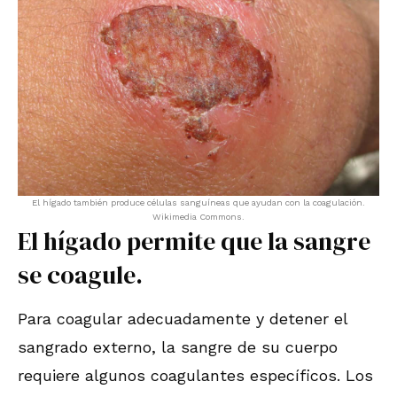
El hígado también produce células sanguíneas que ayudan con la coagulación.
Wikimedia Commons.
El hígado permite que la sangre
se coagule.
Para coagular adecuadamente y detener el
sangrado externo, la sangre de su cuerpo
requiere algunos coagulantes específicos. Los