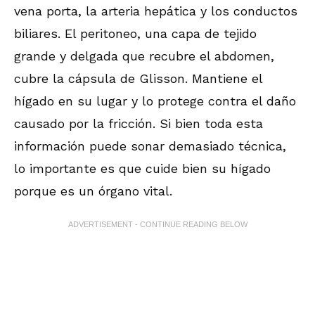
vena porta, la arteria hepática y los conductos
biliares. El peritoneo, una capa de tejido
grande y delgada que recubre el abdomen,
cubre la cápsula de Glisson. Mantiene el
hígado en su lugar y lo protege contra el daño
causado por la fricción. Si bien toda esta
información puede sonar demasiado técnica,
lo importante es que cuide bien su hígado
porque es un órgano vital.
ADVERTISEMENT - CONTINUE READING BELOW