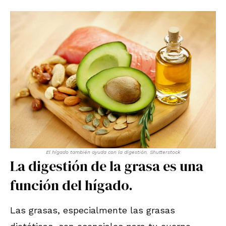
El hígado también ayuda con la digestión. Shutterstock
La digestión de la grasa es una
función del hígado.
Las grasas, especialmente las grasas