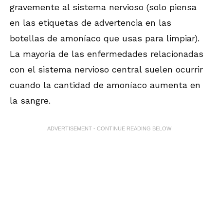
gravemente al sistema nervioso (solo piensa
en las etiquetas de advertencia en las
botellas de amoníaco que usas para limpiar).
La mayoría de las enfermedades relacionadas
con el sistema nervioso central suelen ocurrir
cuando la cantidad de amoníaco aumenta en
la sangre.
ADVERTISEMENT - CONTINUE READING BELOW