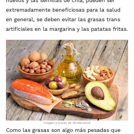
huevos y las semillas de chía, pueden ser
extremadamente beneficiosas para la salud
en general, se deben evitar las grasas trans
artificiales en la margarina y las patatas fritas.
Imagen a través de Shutterstock
Como las grasas son algo más pesadas que