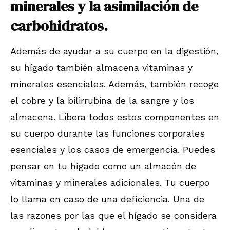
minerales y la asimilación de
carbohidratos.
Además de ayudar a su cuerpo en la digestión,
su hígado también almacena vitaminas y
minerales esenciales. Además, también recoge
el cobre y la bilirrubina de la sangre y los
almacena. Libera todos estos componentes en
su cuerpo durante las funciones corporales
esenciales y los casos de emergencia. Puedes
pensar en tu hígado como un almacén de
vitaminas y minerales adicionales. Tu cuerpo
lo llama en caso de una deficiencia. Una de
las razones por las que el hígado se considera