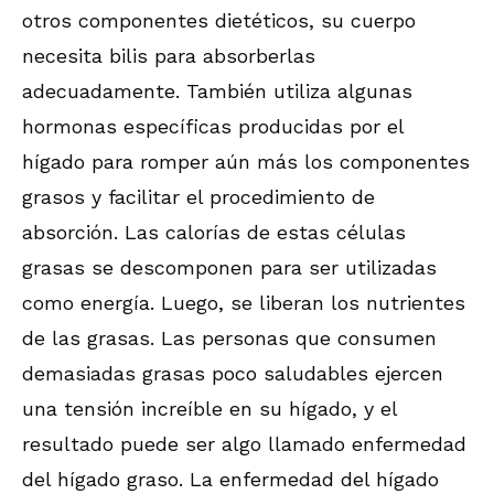
otros componentes dietéticos, su cuerpo
necesita bilis para absorberlas
adecuadamente. También utiliza algunas
hormonas específicas producidas por el
hígado para romper aún más los componentes
grasos y facilitar el procedimiento de
absorción. Las calorías de estas células
grasas se descomponen para ser utilizadas
como energía. Luego, se liberan los nutrientes
de las grasas. Las personas que consumen
demasiadas grasas poco saludables ejercen
una tensión increíble en su hígado, y el
resultado puede ser algo llamado enfermedad
del hígado graso. La enfermedad del hígado