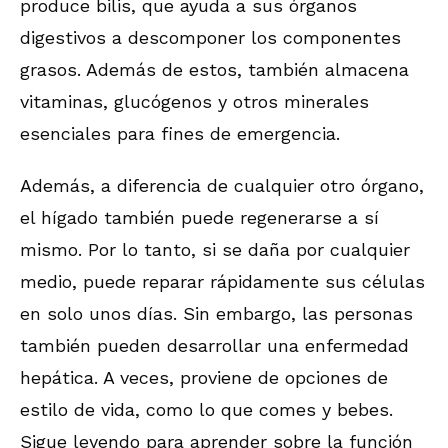
produce bilis, que ayuda a sus órganos
digestivos a descomponer los componentes
grasos. Además de estos, también almacena
vitaminas, glucógenos y otros minerales
esenciales para fines de emergencia.
Además, a diferencia de cualquier otro órgano,
el hígado también puede regenerarse a sí
mismo. Por lo tanto, si se daña por cualquier
medio, puede reparar rápidamente sus células
en solo unos días. Sin embargo, las personas
también pueden desarrollar una enfermedad
hepática. A veces, proviene de opciones de
estilo de vida, como lo que comes y bebes.
Sigue leyendo para aprender sobre la función