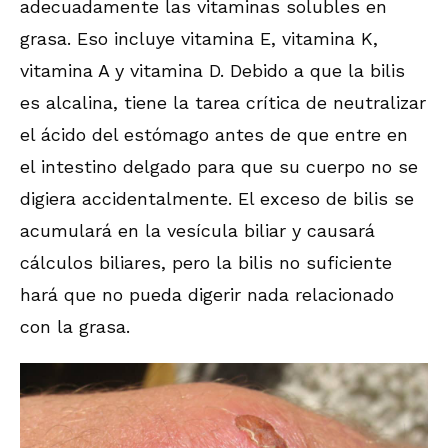
adecuadamente las vitaminas solubles en
grasa. Eso incluye vitamina E, vitamina K,
vitamina A y vitamina D. Debido a que la bilis
es alcalina, tiene la tarea crítica de neutralizar
el ácido del estómago antes de que entre en
el intestino delgado para que su cuerpo no se
digiera accidentalmente. El exceso de bilis se
acumulará en la vesícula biliar y causará
cálculos biliares, pero la bilis no suficiente
hará que no pueda digerir nada relacionado
con la grasa.