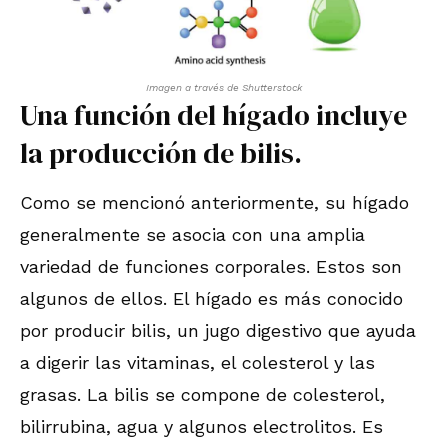
Imagen a través de Shutterstock
Una función del hígado incluye
la producción de bilis.
Como se mencionó anteriormente, su hígado
generalmente se asocia con una amplia
variedad de funciones corporales. Estos son
algunos de ellos. El hígado es más conocido
por producir bilis, un jugo digestivo que ayuda
a digerir las vitaminas, el colesterol y las
grasas. La bilis se compone de colesterol,
bilirrubina, agua y algunos electrolitos. Es