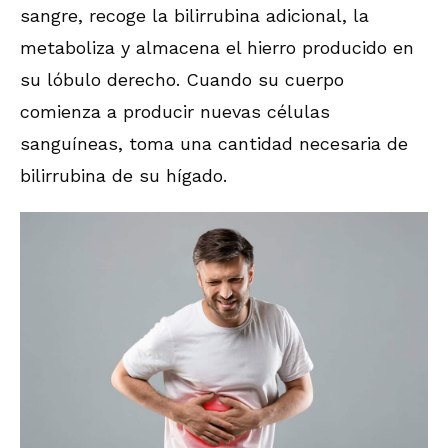
sangre, recoge la bilirrubina adicional, la
metaboliza y almacena el hierro producido en
su lóbulo derecho. Cuando su cuerpo
comienza a producir nuevas células
sanguíneas, toma una cantidad necesaria de
bilirrubina de su hígado.