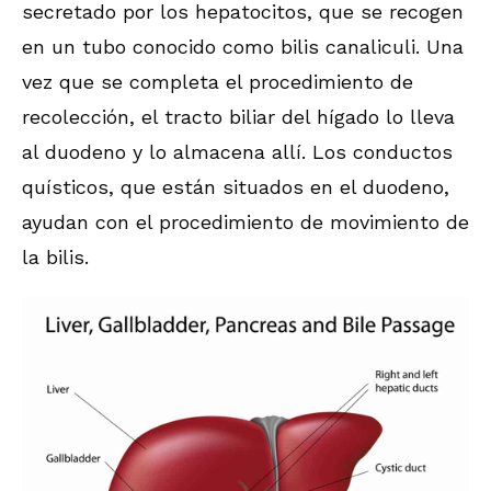
secretado por los hepatocitos, que se recogen
en un tubo conocido como bilis canaliculi. Una
vez que se completa el procedimiento de
recolección, el tracto biliar del hígado lo lleva
al duodeno y lo almacena allí. Los conductos
quísticos, que están situados en el duodeno,
ayudan con el procedimiento de movimiento de
la bilis.