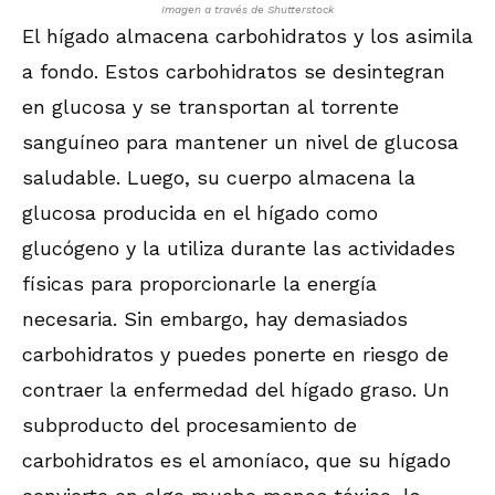
Imagen a través de Shutterstock
El hígado almacena carbohidratos y los asimila
a fondo. Estos carbohidratos se desintegran
en glucosa y se transportan al torrente
sanguíneo para mantener un nivel de glucosa
saludable. Luego, su cuerpo almacena la
glucosa producida en el hígado como
glucógeno y la utiliza durante las actividades
físicas para proporcionarle la energía
necesaria. Sin embargo, hay demasiados
carbohidratos y puedes ponerte en riesgo de
contraer la enfermedad del hígado graso. Un
subproducto del procesamiento de
carbohidratos es el amoníaco, que su hígado