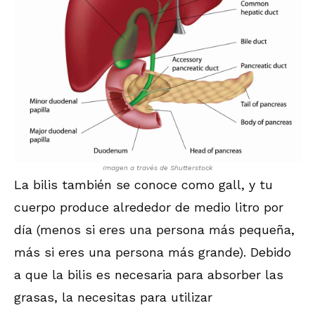
Imagen a través de Shutterstock
La bilis también se conoce como gall, y tu
cuerpo produce alrededor de medio litro por
día (menos si eres una persona más pequeña,
más si eres una persona más grande). Debido
a que la bilis es necesaria para absorber las
grasas, la necesitas para utilizar