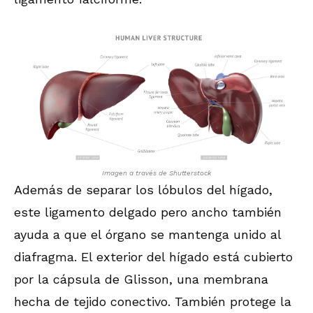
Imagen a través de Shutterstock
Además de separar los lóbulos del hígado,
este ligamento delgado pero ancho también
ayuda a que el órgano se mantenga unido al
diafragma. El exterior del hígado está cubierto
por la cápsula de Glisson, una membrana
hecha de tejido conectivo. También protege la