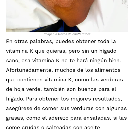
Imagen a través de Shutterstock
En otras palabras, puedes obtener toda la
vitamina K que quieras, pero sin un hígado
sano, esa vitamina K no te hará ningún bien.
Afortunadamente, muchos de los alimentos
que contienen vitamina K, como las verduras
de hoja verde, también son buenos para el
hígado. Para obtener los mejores resultados,
asegúrese de comer sus verduras con algunas
grasas, como el aderezo para ensaladas, si las
come crudas o salteadas con aceite