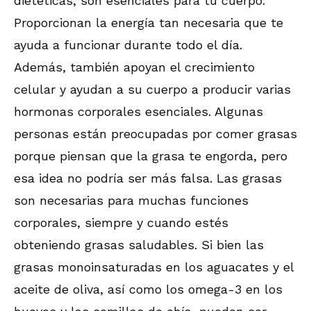
dietéticas, son esenciales para tu cuerpo.
Proporcionan la energía tan necesaria que te
ayuda a funcionar durante todo el día.
Además, también apoyan el crecimiento
celular y ayudan a su cuerpo a producir varias
hormonas corporales esenciales. Algunas
personas están preocupadas por comer grasas
porque piensan que la grasa te engorda, pero
esa idea no podría ser más falsa. Las grasas
son necesarias para muchas funciones
corporales, siempre y cuando estés
obteniendo grasas saludables. Si bien las
grasas monoinsaturadas en los aguacates y el
aceite de oliva, así como los omega-3 en los