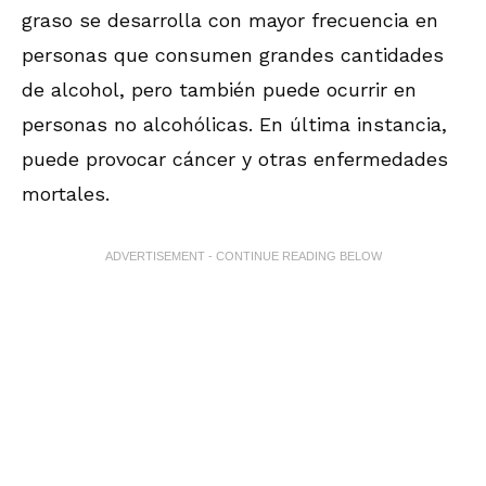
graso se desarrolla con mayor frecuencia en
personas que consumen grandes cantidades
de alcohol, pero también puede ocurrir en
personas no alcohólicas. En última instancia,
puede provocar cáncer y otras enfermedades
mortales.
ADVERTISEMENT - CONTINUE READING BELOW