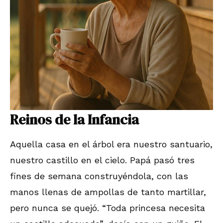
Reinos de la Infancia
Aquella casa en el árbol era nuestro santuario,
nuestro castillo en el cielo. Papá pasó tres
fines de semana construyéndola, con las
manos llenas de ampollas de tanto martillar,
pero nunca se quejó. “Toda princesa necesita