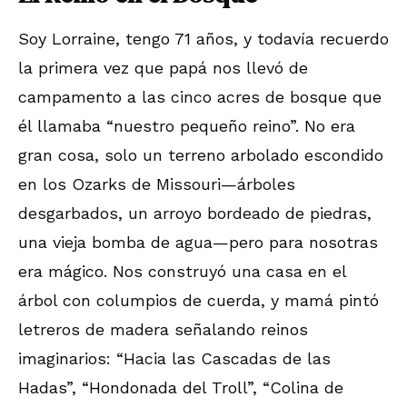
Soy Lorraine, tengo 71 años, y todavía recuerdo
la primera vez que papá nos llevó de
campamento a las cinco acres de bosque que
él llamaba “nuestro pequeño reino”. No era
gran cosa, solo un terreno arbolado escondido
en los Ozarks de Missouri—árboles
desgarbados, un arroyo bordeado de piedras,
una vieja bomba de agua—pero para nosotras
era mágico. Nos construyó una casa en el
árbol con columpios de cuerda, y mamá pintó
letreros de madera señalando reinos
imaginarios: “Hacia las Cascadas de las
Hadas”, “Hondonada del Troll”, “Colina de