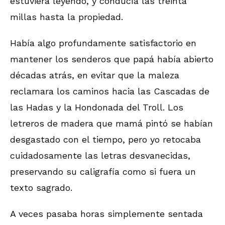
estuviera leyendo, y conducía las treinta
millas hasta la propiedad.
Había algo profundamente satisfactorio en
mantener los senderos que papá había abierto
décadas atrás, en evitar que la maleza
reclamara los caminos hacia las Cascadas de
las Hadas y la Hondonada del Troll. Los
letreros de madera que mamá pintó se habían
desgastado con el tiempo, pero yo retocaba
cuidadosamente las letras desvanecidas,
preservando su caligrafía como si fuera un
texto sagrado.
A veces pasaba horas simplemente sentada