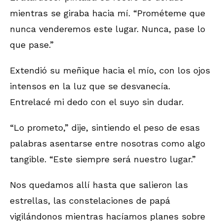
mientras se giraba hacia mí. “Prométeme que
nunca venderemos este lugar. Nunca, pase lo
que pase.”
Extendió su meñique hacia el mío, con los ojos
intensos en la luz que se desvanecía.
Entrelacé mi dedo con el suyo sin dudar.
“Lo prometo,” dije, sintiendo el peso de esas
palabras asentarse entre nosotras como algo
tangible. “Este siempre será nuestro lugar.”
Nos quedamos allí hasta que salieron las
estrellas, las constelaciones de papá
vigilándonos mientras hacíamos planes sobre