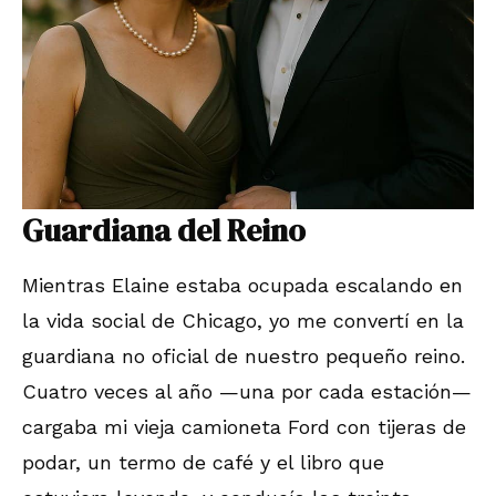
Guardiana del Reino
Mientras Elaine estaba ocupada escalando en
la vida social de Chicago, yo me convertí en la
guardiana no oficial de nuestro pequeño reino.
Cuatro veces al año —una por cada estación—
cargaba mi vieja camioneta Ford con tijeras de
podar, un termo de café y el libro que