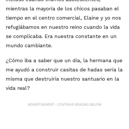
mientras la mayoría de los chicos pasaban el
tiempo en el centro comercial, Elaine y yo nos
refugiábamos en nuestro reino cuando la vida
se complicaba. Era nuestra constante en un
mundo cambiante.
¿Cómo iba a saber que un día, la hermana que
me ayudó a construir casitas de hadas sería la
misma que destruiría nuestro santuario en la
vida real?
ADVERTISEMENT - CONTINUE READING BELOW