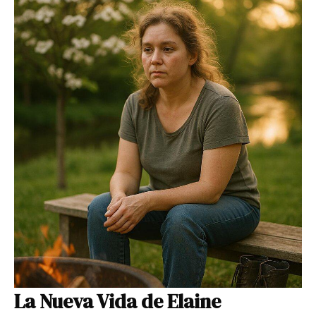
La Nueva Vida de Elaine