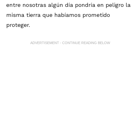
entre nosotras algún día pondría en peligro la
misma tierra que habíamos prometido
proteger.
ADVERTISEMENT - CONTINUE READING BELOW