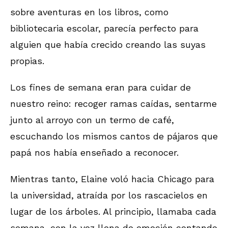
sobre aventuras en los libros, como
bibliotecaria escolar, parecía perfecto para
alguien que había crecido creando las suyas
propias.
Los fines de semana eran para cuidar de
nuestro reino: recoger ramas caídas, sentarme
junto al arroyo con un termo de café,
escuchando los mismos cantos de pájaros que
papá nos había enseñado a reconocer.
Mientras tanto, Elaine voló hacia Chicago para
la universidad, atraída por los rascacielos en
lugar de los árboles. Al principio, llamaba cada
semana, con la voz llena de emoción contando