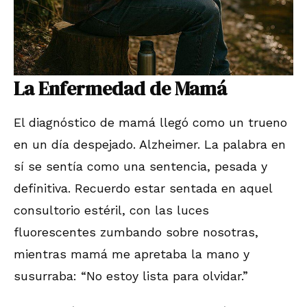
La Enfermedad de Mamá
El diagnóstico de mamá llegó como un trueno
en un día despejado. Alzheimer. La palabra en
sí se sentía como una sentencia, pesada y
definitiva. Recuerdo estar sentada en aquel
consultorio estéril, con las luces
fluorescentes zumbando sobre nosotras,
mientras mamá me apretaba la mano y
susurraba: “No estoy lista para olvidar.”