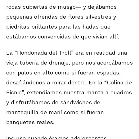
rocas cubiertas de musgo— y dejábamos
pequeñas ofrendas de flores silvestres y
piedritas brillantes para las hadas que
estábamos convencidas de que vivían allí.
La “Hondonada del Troll” era en realidad una
vieja tubería de drenaje, pero nos acercábamos
con palos en alto como si fueran espadas,
desafiándonos a mirar dentro. En la “Colina de
Picnic”, extendíamos nuestra manta a cuadros
y disfrutábamos de sándwiches de
mantequilla de maní como si fueran
banquetes reales.
Incluso cuando éramos adolescentes,