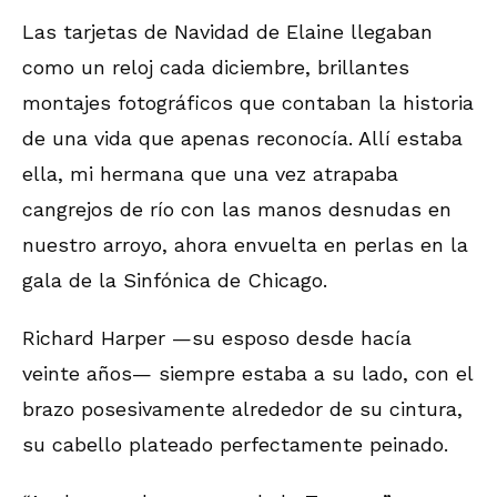
Las tarjetas de Navidad de Elaine llegaban
como un reloj cada diciembre, brillantes
montajes fotográficos que contaban la historia
de una vida que apenas reconocía. Allí estaba
ella, mi hermana que una vez atrapaba
cangrejos de río con las manos desnudas en
nuestro arroyo, ahora envuelta en perlas en la
gala de la Sinfónica de Chicago.
Richard Harper —su esposo desde hacía
veinte años— siempre estaba a su lado, con el
brazo posesivamente alrededor de su cintura,
su cabello plateado perfectamente peinado.