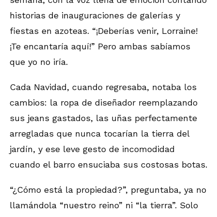
historias de inauguraciones de galerías y
fiestas en azoteas. “¡Deberías venir, Lorraine!
¡Te encantaría aquí!” Pero ambas sabíamos
que yo no iría.
Cada Navidad, cuando regresaba, notaba los
cambios: la ropa de diseñador reemplazando
sus jeans gastados, las uñas perfectamente
arregladas que nunca tocarían la tierra del
jardín, y ese leve gesto de incomodidad
cuando el barro ensuciaba sus costosas botas.
“¿Cómo está la propiedad?”, preguntaba, ya no
llamándola “nuestro reino” ni “la tierra”. Solo