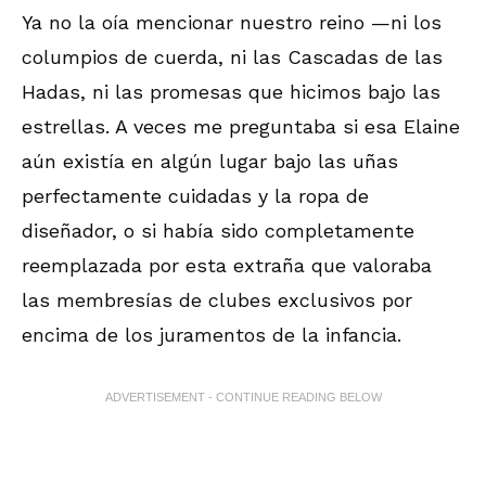
Ya no la oía mencionar nuestro reino —ni los
columpios de cuerda, ni las Cascadas de las
Hadas, ni las promesas que hicimos bajo las
estrellas. A veces me preguntaba si esa Elaine
aún existía en algún lugar bajo las uñas
perfectamente cuidadas y la ropa de
diseñador, o si había sido completamente
reemplazada por esta extraña que valoraba
las membresías de clubes exclusivos por
encima de los juramentos de la infancia.
ADVERTISEMENT - CONTINUE READING BELOW