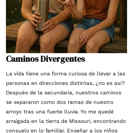
Caminos Divergentes
La vida tiene una forma curiosa de llevar a las
personas en direcciones distintas, ¿no es así?
Después de la secundaria, nuestros caminos
se separaron como dos ramas de nuestro
arroyo tras una fuerte lluvia. Yo me quedé
arraigada en la tierra de Missouri, encontrando
consuelo en lo familiar. Enseñar a los niños