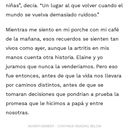
niñas”, decía. “Un lugar al que volver cuando el
mundo se vuelva demasiado ruidoso.”
Mientras me siento en mi porche con mi café
de la mañana, esos recuerdos se sienten tan
vivos como ayer, aunque la artritis en mis
manos cuenta otra historia. Elaine y yo
juramos que nunca la venderíamos. Pero eso
fue entonces, antes de que la vida nos llevara
por caminos distintos, antes de que se
tomaran decisiones que pondrían a prueba la
promesa que le hicimos a papá y entre
nosotras.
ADVERTISEMENT - CONTINUE READING BELOW