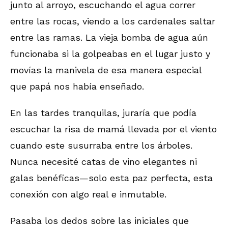
junto al arroyo, escuchando el agua correr
entre las rocas, viendo a los cardenales saltar
entre las ramas. La vieja bomba de agua aún
funcionaba si la golpeabas en el lugar justo y
movías la manivela de esa manera especial
que papá nos había enseñado.
En las tardes tranquilas, juraría que podía
escuchar la risa de mamá llevada por el viento
cuando este susurraba entre los árboles.
Nunca necesité catas de vino elegantes ni
galas benéficas—solo esta paz perfecta, esta
conexión con algo real e inmutable.
Pasaba los dedos sobre las iniciales que