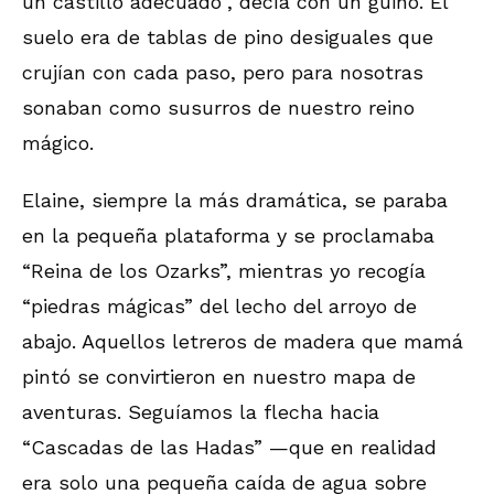
un castillo adecuado”, decía con un guiño. El
suelo era de tablas de pino desiguales que
crujían con cada paso, pero para nosotras
sonaban como susurros de nuestro reino
mágico.
Elaine, siempre la más dramática, se paraba
en la pequeña plataforma y se proclamaba
“Reina de los Ozarks”, mientras yo recogía
“piedras mágicas” del lecho del arroyo de
abajo. Aquellos letreros de madera que mamá
pintó se convirtieron en nuestro mapa de
aventuras. Seguíamos la flecha hacia
“Cascadas de las Hadas” —que en realidad
era solo una pequeña caída de agua sobre