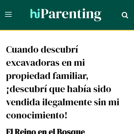
Cuando descubrí
excavadoras en mi
propiedad familiar,
¡descubrí que había sido
vendida ilegalmente sin mi
conocimiento!
El Reino en el Bosque