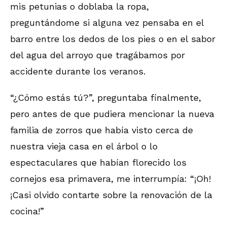
mis petunias o doblaba la ropa,
preguntándome si alguna vez pensaba en el
barro entre los dedos de los pies o en el sabor
del agua del arroyo que tragábamos por
accidente durante los veranos.
“¿Cómo estás tú?”, preguntaba finalmente,
pero antes de que pudiera mencionar la nueva
familia de zorros que había visto cerca de
nuestra vieja casa en el árbol o lo
espectaculares que habían florecido los
cornejos esa primavera, me interrumpía: “¡Oh!
¡Casi olvido contarte sobre la renovación de la
cocina!”