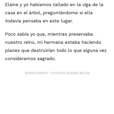
Elaine y yo habíamos tallado en la viga de la
casa en el árbol, preguntándome si ella
todavía pensaba en este lugar.
Poco sabía yo que, mientras preservaba
nuestro reino, mi hermana estaba haciendo
planes que destruirían todo lo que alguna vez
consideramos sagrado.
ADVERTISEMENT - CONTINUE READING BELOW