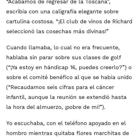
“Acabamos de regresar de la Toscana”,
escribía con una caligrafía elegante sobre
cartulina costosa. “¡El club de vinos de Richard
seleccionó las cosechas más divinas!”
Cuando llamaba, lo cual no era frecuente,
hablaba sin parar sobre sus clases de golf
(“¡Ya estoy en hándicap 16, puedes creerlo?”) o
sobre el comité benéfico al que se había unido
(“Recaudamos seis cifras para el cáncer
infantil, aunque la reunión se extendió hasta
la hora del almuerzo, ¡pobre de mí!”).
Yo escuchaba, con el teléfono apoyado en el
hombro mientras quitaba flores marchitas de