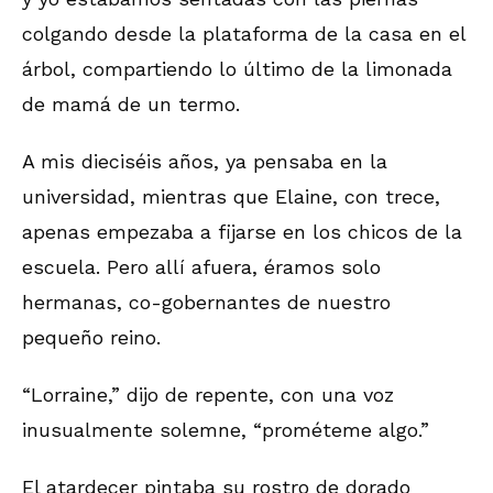
colgando desde la plataforma de la casa en el
árbol, compartiendo lo último de la limonada
de mamá de un termo.
A mis dieciséis años, ya pensaba en la
universidad, mientras que Elaine, con trece,
apenas empezaba a fijarse en los chicos de la
escuela. Pero allí afuera, éramos solo
hermanas, co-gobernantes de nuestro
pequeño reino.
“Lorraine,” dijo de repente, con una voz
inusualmente solemne, “prométeme algo.”
El atardecer pintaba su rostro de dorado