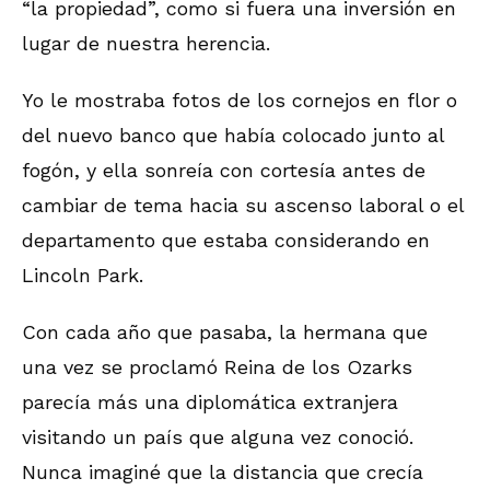
“la propiedad”, como si fuera una inversión en
lugar de nuestra herencia.
Yo le mostraba fotos de los cornejos en flor o
del nuevo banco que había colocado junto al
fogón, y ella sonreía con cortesía antes de
cambiar de tema hacia su ascenso laboral o el
departamento que estaba considerando en
Lincoln Park.
Con cada año que pasaba, la hermana que
una vez se proclamó Reina de los Ozarks
parecía más una diplomática extranjera
visitando un país que alguna vez conoció.
Nunca imaginé que la distancia que crecía