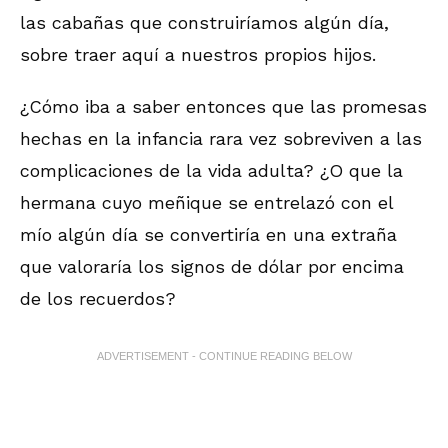
las cabañas que construiríamos algún día,
sobre traer aquí a nuestros propios hijos.
¿Cómo iba a saber entonces que las promesas
hechas en la infancia rara vez sobreviven a las
complicaciones de la vida adulta? ¿O que la
hermana cuyo meñique se entrelazó con el
mío algún día se convertiría en una extraña
que valoraría los signos de dólar por encima
de los recuerdos?
ADVERTISEMENT - CONTINUE READING BELOW