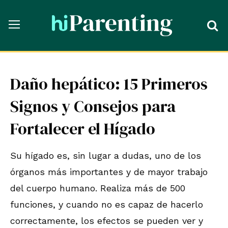
Daño hepático: 15 Primeros
Signos y Consejos para
Fortalecer el Hígado
Su hígado es, sin lugar a dudas, uno de los
órganos más importantes y de mayor trabajo
del cuerpo humano. Realiza más de 500
funciones, y cuando no es capaz de hacerlo
correctamente, los efectos se pueden ver y