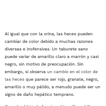
Al igual que con la orina, las heces pueden
cambiar de color debido a muchas razones
diversas e inofensivas. Un taburete sano
puede variar de amarillo claro a marrón y casi
negro, sin motivo de preocupación. Sin
embargo, si observa
un cambio en el color de
las heces
que parece ser rojo, granate, negro,
amarillo o muy pálido, a menudo puede ser un
signo de daño hepático temprano.