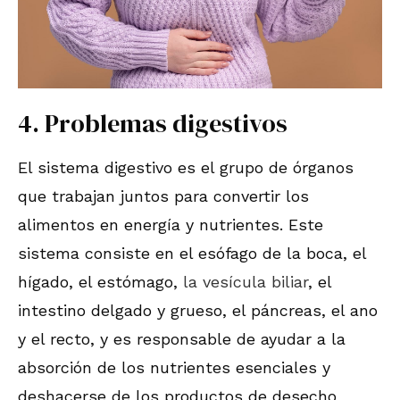
4. Problemas digestivos
El sistema digestivo es el grupo de órganos
que trabajan juntos para convertir los
alimentos en energía y nutrientes. Este
sistema consiste en el esófago de la boca, el
hígado, el estómago,
la vesícula biliar
, el
intestino delgado y grueso, el páncreas, el ano
y el recto, y es responsable de ayudar a la
absorción de los nutrientes esenciales y
deshacerse de los productos de desecho