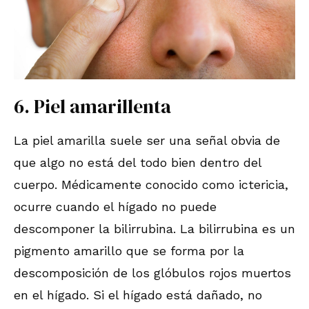
6. Piel amarillenta
La piel amarilla suele ser una señal obvia de
que algo no está del todo bien dentro del
cuerpo. Médicamente conocido como ictericia,
ocurre cuando el hígado no puede
descomponer la bilirrubina. La bilirrubina es un
pigmento amarillo que se forma por la
descomposición de los glóbulos rojos muertos
en el hígado. Si el hígado está dañado, no