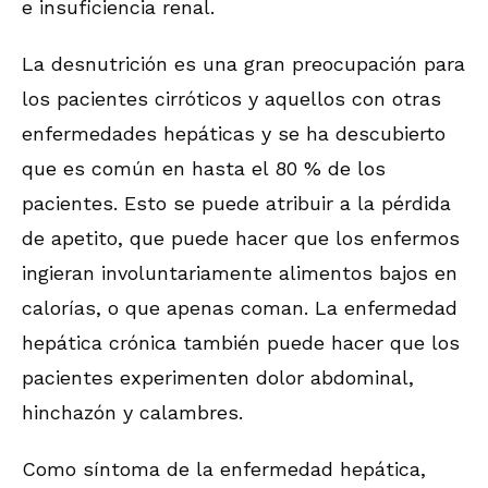
e insuficiencia renal.
La desnutrición es una gran preocupación para
los pacientes cirróticos y aquellos con otras
enfermedades hepáticas y se ha descubierto
que es común en hasta el 80 % de los
pacientes. Esto se puede atribuir a la pérdida
de apetito, que puede hacer que los enfermos
ingieran involuntariamente alimentos bajos en
calorías, o que apenas coman. La enfermedad
hepática crónica también puede hacer que los
pacientes experimenten dolor abdominal,
hinchazón y calambres.
Como síntoma de la enfermedad hepática,