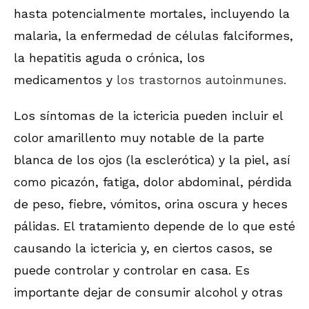
hasta potencialmente mortales, incluyendo la
malaria, la enfermedad de células falciformes,
la hepatitis aguda o crónica, los
medicamentos y
los trastornos autoinmunes.
Los síntomas de la ictericia pueden incluir el
color amarillento muy notable de la parte
blanca de los ojos (la esclerótica) y la piel, así
como picazón, fatiga, dolor abdominal, pérdida
de peso, fiebre, vómitos, orina oscura y heces
pálidas. El tratamiento depende de lo que esté
causando la ictericia y, en ciertos casos, se
puede controlar y controlar en casa. Es
importante dejar de consumir alcohol y otras