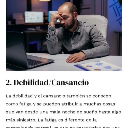
2. Debilidad/Cansancio
La debilidad y el cansancio también se conocen
como fatiga
y se pueden atribuir a muchas cosas
que van desde una mala noche de sueño hasta algo
más siniestro. La fatiga es diferente de la
somnolencia normal, ya que se caracteriza por una