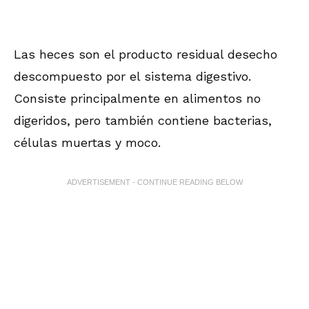
Las heces son el producto residual desecho
descompuesto por el sistema digestivo.
Consiste principalmente en alimentos no
digeridos, pero también contiene bacterias,
células muertas y moco.
ADVERTISEMENT - CONTINUE READING BELOW