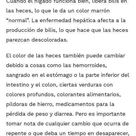
Cuando el hígado funciona bien, libera bilis en
las heces, lo que le da un color marrón
“normal”. La enfermedad hepática afecta a la
producción de bilis, lo que hace que las heces
parezcan descoloradas.
El color de las heces también puede cambiar
debido a cosas como las hemorroides,
sangrado en el estómago o la parte inferior del
intestino y el colon, ciertas verduras con
colores profundos, colorantes alimentarios,
píldoras de hierro, medicamentos para la
pérdida de peso y diarrea. Pero es importante
tomar nota de cualquier cambio que ocurra de
repente o que deba un tiempo en desaparecer,