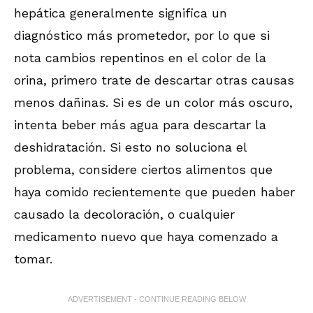
hepática generalmente significa un
diagnóstico más prometedor, por lo que si
nota cambios repentinos en el color de la
orina, primero trate de descartar otras causas
menos dañinas. Si es de un color más oscuro,
intenta beber más agua para descartar la
deshidratación. Si esto no soluciona el
problema, considere ciertos alimentos que
haya comido recientemente que pueden haber
causado la decoloración, o cualquier
medicamento nuevo que haya comenzado a
tomar.
ADVERTISEMENT - CONTINUE READING BELOW