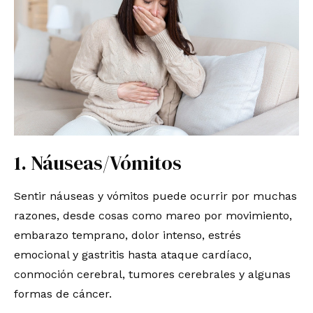
1. Náuseas/Vómitos
Sentir náuseas y vómitos puede ocurrir por muchas
razones, desde cosas como mareo por movimiento,
embarazo temprano, dolor intenso, estrés
emocional y gastritis hasta ataque cardíaco,
conmoción cerebral, tumores cerebrales y algunas
formas de cáncer.