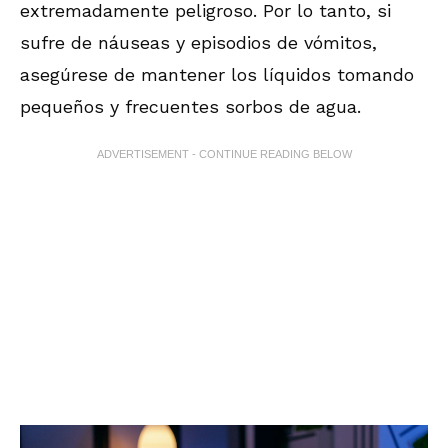
extremadamente peligroso. Por lo tanto, si
sufre de náuseas y episodios de vómitos,
asegúrese de mantener los líquidos tomando
pequeños y frecuentes sorbos de agua.
ADVERTISEMENT - CONTINUE READING BELOW