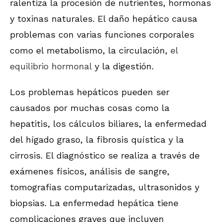
ralentiza la procesión de nutrientes, hormonas
y toxinas naturales. El daño hepático causa
problemas con varias funciones corporales
como el metabolismo, la circulación,
el
equilibrio hormonal
y la digestión.
Los problemas hepáticos pueden ser
causados por muchas cosas como la
hepatitis, los cálculos biliares, la enfermedad
del hígado graso, la fibrosis quística y la
cirrosis. El diagnóstico se realiza a través de
exámenes físicos, análisis de sangre,
tomografías computarizadas, ultrasonidos y
biopsias. La enfermedad hepática tiene
complicaciones graves que incluyen