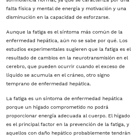
falta física y mental de energía y motivación y una
disminución en la capacidad de esforzarse.
Aunque la fatiga es el síntoma más común de la
enfermedad hepática, aún no se sabe por qué. Los
estudios experimentales sugieren que la fatiga es el
resultado de cambios en la neurotransmisión en el
cerebro, que pueden ocurrir cuando el exceso de
líquido se acumula en el cráneo, otro signo
temprano de enfermedad hepática.
La fatiga es un síntoma de enfermedad hepática
porque un hígado comprometido no podrá
proporcionar energía adecuada al cuerpo. El hígado
es el principal factor en la prevención de la fatiga, y
aquellos con daño hepático probablemente tendrán