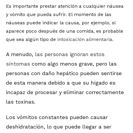
Es importante prestar atención a cualquier náusea
y vómito que pueda sufrir. El momento de las
náuseas puede indicar la causa, por ejemplo, si
aparece poco después de una comida, es probable
que sea algún tipo de
intoxicación alimentaria
.
A menudo,
las personas ignoran estos
síntomas
como algo menos grave, pero las
personas con daño hepático pueden sentirse
de esta manera debido a que su hígado es
incapaz de procesar y eliminar correctamente
las toxinas.
Los vómitos constantes pueden causar
deshidratación, lo que puede llegar a ser