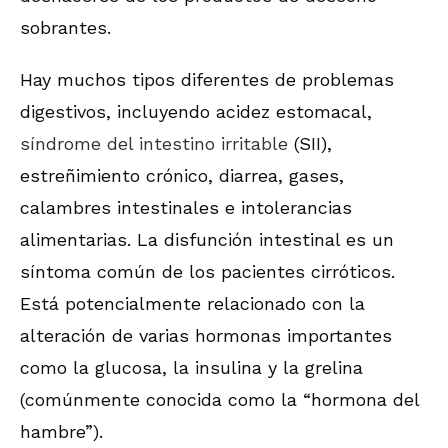
sobrantes.
Hay muchos tipos diferentes de problemas
digestivos, incluyendo acidez estomacal,
síndrome del intestino irritable
(SII),
estreñimiento crónico, diarrea, gases,
calambres intestinales e intolerancias
alimentarias. La disfunción intestinal es un
síntoma común de los pacientes cirróticos.
Está potencialmente relacionado con la
alteración de varias hormonas importantes
como la glucosa, la insulina y la grelina
(comúnmente conocida como la “hormona del
hambre”).