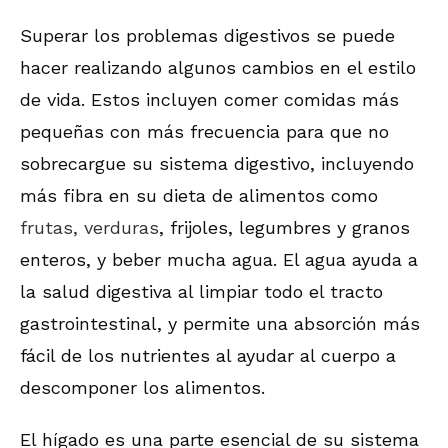
Superar los problemas digestivos se puede
hacer realizando algunos cambios en el estilo
de vida. Estos incluyen comer comidas más
pequeñas con más frecuencia para que no
sobrecargue su sistema digestivo, incluyendo
más fibra en su dieta de alimentos como
frutas, verduras
, frijoles, legumbres y granos
enteros, y beber mucha agua. El agua ayuda a
la salud digestiva al limpiar todo el tracto
gastrointestinal, y permite una absorción más
fácil de los nutrientes al ayudar al cuerpo a
descomponer los alimentos.
El hígado es una parte esencial de su sistema