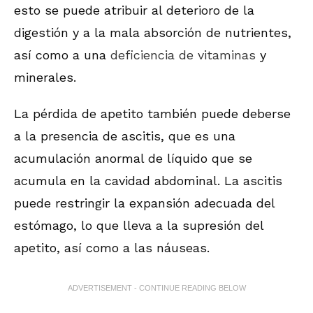
esto se puede atribuir al deterioro de la
digestión y a la mala absorción de nutrientes,
así como a una
deficiencia de vitaminas
y
minerales.
La pérdida de apetito también puede deberse
a la presencia de ascitis, que es una
acumulación anormal de líquido que se
acumula en la cavidad abdominal. La ascitis
puede restringir la expansión adecuada del
estómago, lo que lleva a la supresión del
apetito, así como a las náuseas.
ADVERTISEMENT - CONTINUE READING BELOW