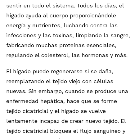
sentir en todo el sistema. Todos los días, el
hígado ayuda al cuerpo proporcionándole
energía y nutrientes, luchando contra las
infecciones y las toxinas, limpiando la sangre,
fabricando muchas proteínas esenciales,
regulando el colesterol, las hormonas y más.
El hígado puede regenerarse si se daña,
reemplazando el tejido viejo con células
nuevas. Sin embargo, cuando se produce una
enfermedad hepática, hace que se forme
tejido cicatricial y el hígado se vuelve
lentamente incapaz de crear nuevo tejido. El
tejido cicatricial bloquea el flujo sanguíneo y