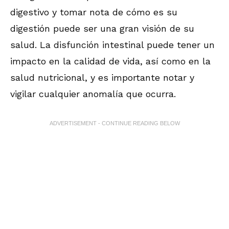
digestivo y tomar nota de cómo es su
digestión puede ser una gran visión de su
salud. La disfunción intestinal puede tener un
impacto en la calidad de vida, así como en la
salud nutricional, y es importante notar y
vigilar cualquier anomalía que ocurra.
ADVERTISEMENT - CONTINUE READING BELOW