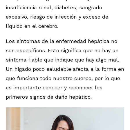
insuficiencia renal, diabetes, sangrado
excesivo, riesgo de infección y exceso de
líquido en el cerebro.
Los síntomas de la enfermedad hepática no
son específicos. Esto significa que no hay un
síntoma fiable que indique que hay algo mal.
Un hígado poco saludable afecta a la forma en
que funciona todo nuestro cuerpo, por lo que
es importante conocer y reconocer los
primeros signos de daño hepático.