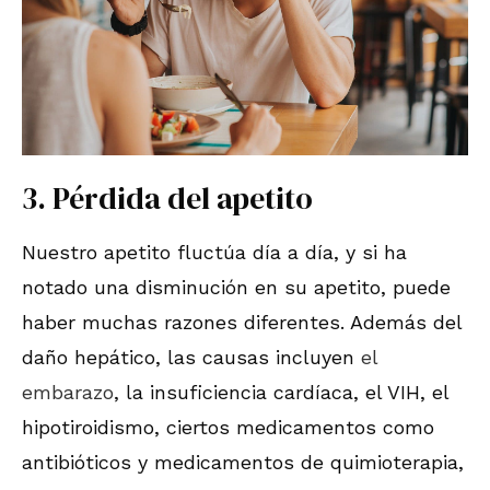
3. Pérdida del apetito
Nuestro apetito fluctúa día a día, y si ha
notado una disminución en su apetito, puede
haber muchas razones diferentes. Además del
daño hepático, las causas incluyen
el
embarazo
, la insuficiencia cardíaca, el VIH, el
hipotiroidismo, ciertos medicamentos como
antibióticos y medicamentos de quimioterapia,