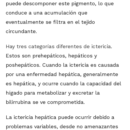
puede descomponer este pigmento, lo que
conduce a una acumulación que
eventualmente se filtra en el tejido
circundante.
Hay tres categorías diferentes de ictericia
.
Estos son prehepáticos, hepáticos y
poshepáticos. Cuando la ictericia es causada
por una enfermedad hepática, generalmente
es hepática, y ocurre cuando la capacidad del
hígado para metabolizar y excretar la
bilirrubina se ve comprometida.
La ictericia hepática puede ocurrir debido a
problemas variables, desde no amenazantes