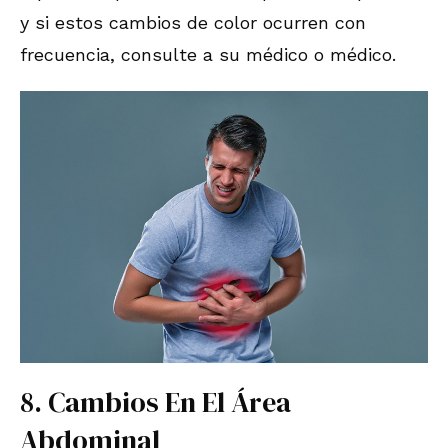
y si estos cambios de color ocurren con
frecuencia, consulte a su médico o médico.
8. Cambios En El Área
Abdominal