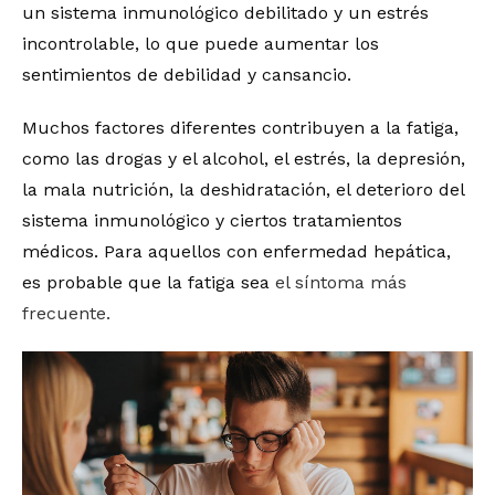
un sistema inmunológico debilitado y un estrés
incontrolable, lo que puede aumentar los
sentimientos de debilidad y cansancio.
Muchos factores diferentes contribuyen a la fatiga,
como las drogas y el alcohol, el estrés, la depresión,
la mala nutrición, la deshidratación, el deterioro del
sistema inmunológico y ciertos tratamientos
médicos. Para aquellos con enfermedad hepática,
es probable que la fatiga sea
el síntoma más
frecuente.