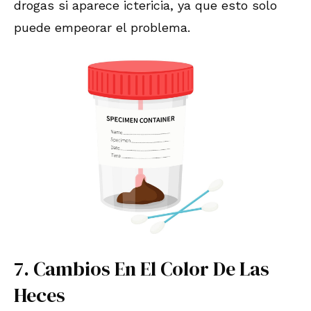
drogas si aparece ictericia, ya que esto solo
puede empeorar el problema.
7. Cambios En El Color De Las
Heces