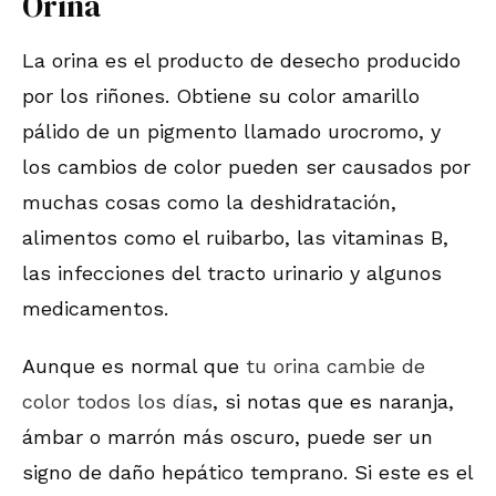
Orina
La orina es el producto de desecho producido
por los riñones. Obtiene su color amarillo
pálido de un pigmento llamado urocromo, y
los cambios de color pueden ser causados por
muchas cosas como la deshidratación,
alimentos como el ruibarbo, las vitaminas B,
las infecciones del tracto urinario y algunos
medicamentos.
Aunque es normal que
tu orina cambie de
color todos los días
, si notas que es naranja,
ámbar o marrón más oscuro, puede ser un
signo de daño hepático temprano. Si este es el