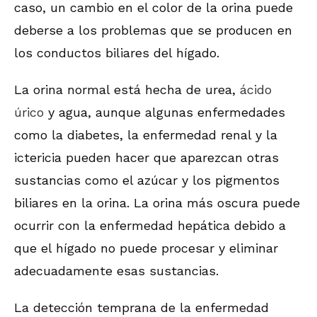
caso, un cambio en el color de la orina puede
deberse a los problemas que se producen en
los conductos biliares del hígado.
La orina normal está hecha de urea,
ácido
úrico
y agua, aunque algunas enfermedades
como la diabetes, la enfermedad renal y la
ictericia pueden hacer que aparezcan otras
sustancias como el azúcar y los pigmentos
biliares en la orina. La orina más oscura puede
ocurrir con la enfermedad hepática debido a
que el hígado no puede procesar y eliminar
adecuadamente esas sustancias.
La detección temprana de la enfermedad