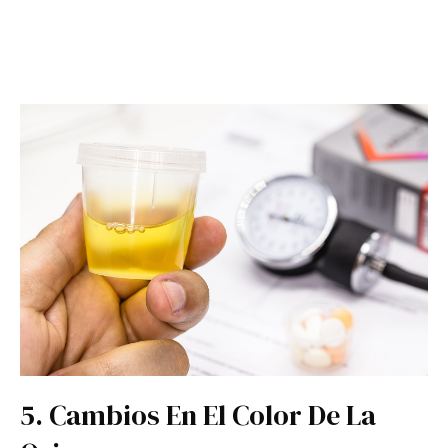
5. Cambios En El Color De La