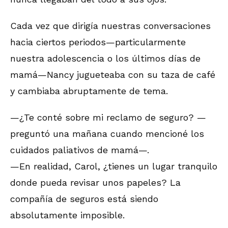
Cada vez que dirigía nuestras conversaciones
hacia ciertos periodos—particularmente
nuestra adolescencia o los últimos días de
mamá—Nancy jugueteaba con su taza de café
y cambiaba abruptamente de tema.
—¿Te conté sobre mi reclamo de seguro? —
preguntó una mañana cuando mencioné los
cuidados paliativos de mamá—.
—En realidad, Carol, ¿tienes un lugar tranquilo
donde pueda revisar unos papeles? La
compañía de seguros está siendo
absolutamente imposible.