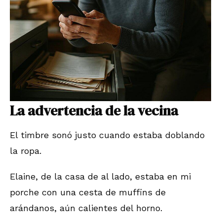
La advertencia de la vecina
El timbre sonó justo cuando estaba doblando
la ropa.
Elaine, de la casa de al lado, estaba en mi
porche con una cesta de muffins de
arándanos, aún calientes del horno.