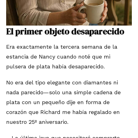
El primer objeto desaparecido
Era exactamente la tercera semana de la
estancia de Nancy cuando noté que mi
pulsera de plata había desaparecido.
No era del tipo elegante con diamantes ni
nada parecido—solo una simple cadena de
plata con un pequeño dije en forma de
corazón que Richard me había regalado en
nuestro 25º aniversario.
—La última joya que necesitaré comprarte —