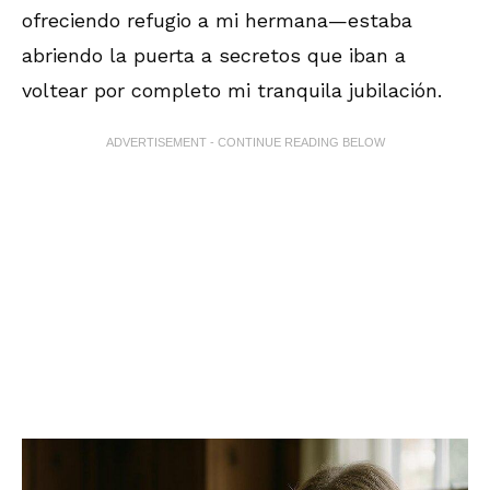
ofreciendo refugio a mi hermana—estaba
abriendo la puerta a secretos que iban a
voltear por completo mi tranquila jubilación.
ADVERTISEMENT - CONTINUE READING BELOW