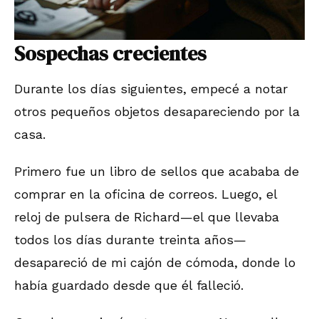
Sospechas crecientes
Durante los días siguientes, empecé a notar
otros pequeños objetos desapareciendo por la
casa.
Primero fue un libro de sellos que acababa de
comprar en la oficina de correos. Luego, el
reloj de pulsera de Richard—el que llevaba
todos los días durante treinta años—
desapareció de mi cajón de cómoda, donde lo
había guardado desde que él falleció.