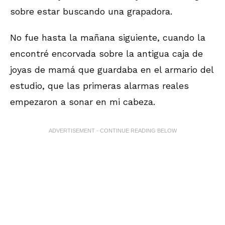
sobre estar buscando una grapadora.
No fue hasta la mañana siguiente, cuando la
encontré encorvada sobre la antigua caja de
joyas de mamá que guardaba en el armario del
estudio, que las primeras alarmas reales
empezaron a sonar en mi cabeza.
ADVERTISEMENT - CONTINUE READING BELOW