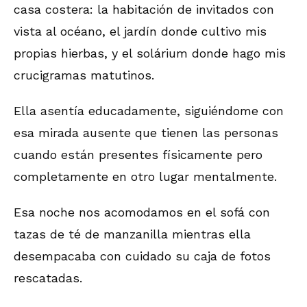
casa costera: la habitación de invitados con
vista al océano, el jardín donde cultivo mis
propias hierbas, y el solárium donde hago mis
crucigramas matutinos.
Ella asentía educadamente, siguiéndome con
esa mirada ausente que tienen las personas
cuando están presentes físicamente pero
completamente en otro lugar mentalmente.
Esa noche nos acomodamos en el sofá con
tazas de té de manzanilla mientras ella
desempacaba con cuidado su caja de fotos
rescatadas.