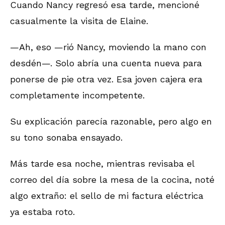
Cuando Nancy regresó esa tarde, mencioné
casualmente la visita de Elaine.
—Ah, eso —rió Nancy, moviendo la mano con
desdén—. Solo abría una cuenta nueva para
ponerse de pie otra vez. Esa joven cajera era
completamente incompetente.
Su explicación parecía razonable, pero algo en
su tono sonaba ensayado.
Más tarde esa noche, mientras revisaba el
correo del día sobre la mesa de la cocina, noté
algo extraño: el sello de mi factura eléctrica
ya estaba roto.