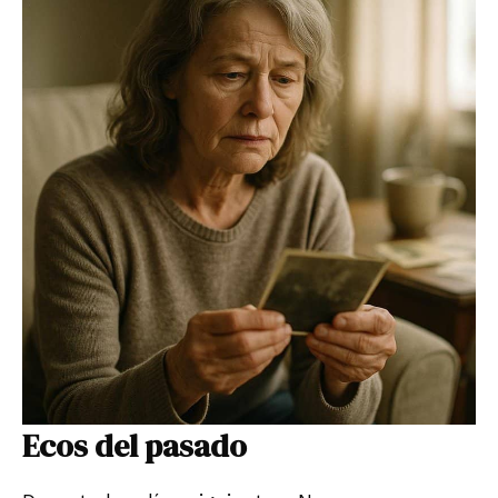
Ecos del pasado