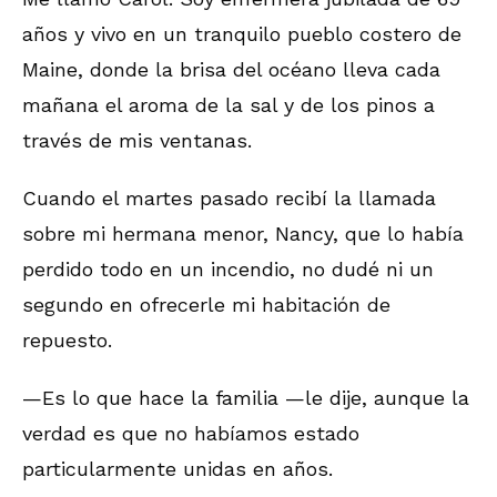
años y vivo en un tranquilo pueblo costero de
Maine, donde la brisa del océano lleva cada
mañana el aroma de la sal y de los pinos a
través de mis ventanas.
Cuando el martes pasado recibí la llamada
sobre mi hermana menor, Nancy, que lo había
perdido todo en un incendio, no dudé ni un
segundo en ofrecerle mi habitación de
repuesto.
—Es lo que hace la familia —le dije, aunque la
verdad es que no habíamos estado
particularmente unidas en años.