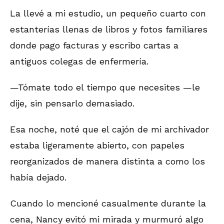
La llevé a mi estudio, un pequeño cuarto con
estanterías llenas de libros y fotos familiares
donde pago facturas y escribo cartas a
antiguos colegas de enfermería.
—Tómate todo el tiempo que necesites —le
dije, sin pensarlo demasiado.
Esa noche, noté que el cajón de mi archivador
estaba ligeramente abierto, con papeles
reorganizados de manera distinta a como los
había dejado.
Cuando lo mencioné casualmente durante la
cena, Nancy evitó mi mirada y murmuró algo