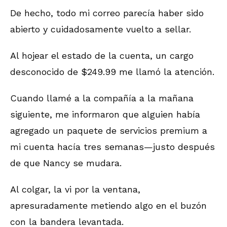
De hecho, todo mi correo parecía haber sido
abierto y cuidadosamente vuelto a sellar.
Al hojear el estado de la cuenta, un cargo
desconocido de $249.99 me llamó la atención.
Cuando llamé a la compañía a la mañana
siguiente, me informaron que alguien había
agregado un paquete de servicios premium a
mi cuenta hacía tres semanas—justo después
de que Nancy se mudara.
Al colgar, la vi por la ventana,
apresuradamente metiendo algo en el buzón
con la bandera levantada.