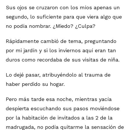
Sus ojos se cruzaron con los míos apenas un
segundo, lo suficiente para que viera algo que
no podía nombrar. ¿Miedo? ¿Culpa?
Rápidamente cambió de tema, preguntando
por mi jardín y si los inviernos aquí eran tan
duros como recordaba de sus visitas de niña.
Lo dejé pasar, atribuyéndolo al trauma de
haber perdido su hogar.
Pero más tarde esa noche, mientras yacía
despierta escuchando sus pasos moviéndose
por la habitación de invitados a las 2 de la
madrugada, no podía quitarme la sensación de