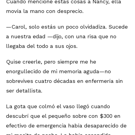
Cuando mencioné estas cosas a Nancy, ella
movía la mano con desprecio.
—Carol, solo estás un poco olvidadiza. Sucede
a nuestra edad —dijo, con una risa que no
llegaba del todo a sus ojos.
Quise creerle, pero siempre me he
enorgullecido de mi memoria aguda—no
sobrevives cuatro décadas en enfermería sin
ser detallista.
La gota que colmó el vaso llegó cuando
descubrí que el pequeño sobre con $300 en
efectivo de emergencia había desaparecido de