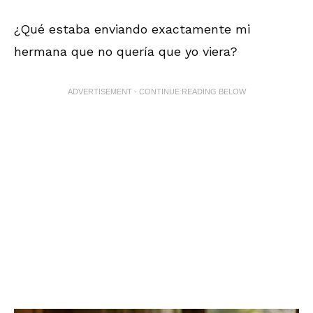
¿Qué estaba enviando exactamente mi
hermana que no quería que yo viera?
ADVERTISEMENT - CONTINUE READING BELOW