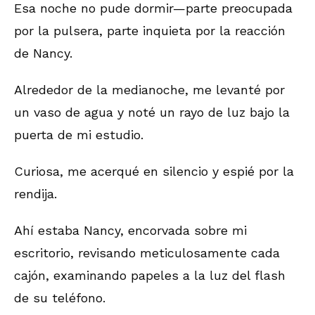
Esa noche no pude dormir—parte preocupada
por la pulsera, parte inquieta por la reacción
de Nancy.
Alrededor de la medianoche, me levanté por
un vaso de agua y noté un rayo de luz bajo la
puerta de mi estudio.
Curiosa, me acerqué en silencio y espié por la
rendija.
Ahí estaba Nancy, encorvada sobre mi
escritorio, revisando meticulosamente cada
cajón, examinando papeles a la luz del flash
de su teléfono.