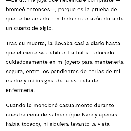
bromeó entonces—, porque es la prueba de
que te he amado con todo mi corazón durante
un cuarto de siglo.
Tras su muerte, la llevaba casi a diario hasta
que el cierre se debilitó. La había colocado
cuidadosamente en mi joyero para mantenerla
segura, entre los pendientes de perlas de mi
madre y mi insignia de la escuela de
enfermería.
Cuando lo mencioné casualmente durante
nuestra cena de salmón (que Nancy apenas
había tocado), ni siquiera levantó la vista