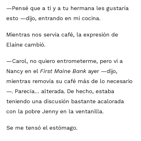
—Pensé que a ti y a tu hermana les gustaría
esto —dijo, entrando en mi cocina.
Mientras nos servía café, la expresión de
Elaine cambió.
—Carol, no quiero entrometerme, pero vi a
Nancy en el
First Maine Bank
ayer —dijo,
mientras removía su café más de lo necesario
—. Parecía… alterada. De hecho, estaba
teniendo una discusión bastante acalorada
con la pobre Jenny en la ventanilla.
Se me tensó el estómago.