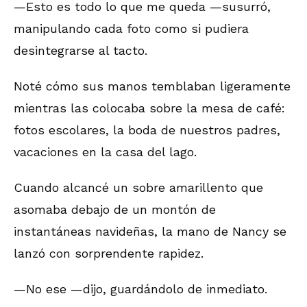
—Esto es todo lo que me queda —susurró,
manipulando cada foto como si pudiera
desintegrarse al tacto.
Noté cómo sus manos temblaban ligeramente
mientras las colocaba sobre la mesa de café:
fotos escolares, la boda de nuestros padres,
vacaciones en la casa del lago.
Cuando alcancé un sobre amarillento que
asomaba debajo de un montón de
instantáneas navideñas, la mano de Nancy se
lanzó con sorprendente rapidez.
—No ese —dijo, guardándolo de inmediato.