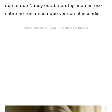
que lo que Nancy estaba protegiendo en ese
sobre no tenía nada que ver con el incendio.
ADVERTISEMENT - CONTINUE READING BELOW