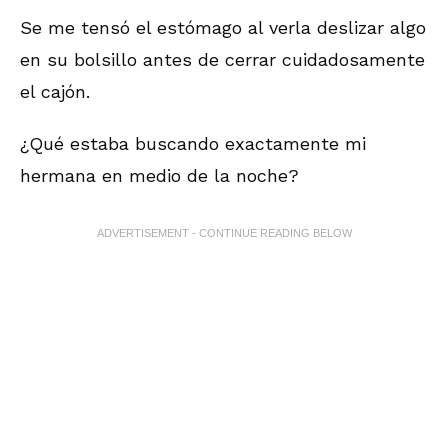
Se me tensó el estómago al verla deslizar algo
en su bolsillo antes de cerrar cuidadosamente
el cajón.
¿Qué estaba buscando exactamente mi
hermana en medio de la noche?
ADVERTISEMENT - CONTINUE READING BELOW