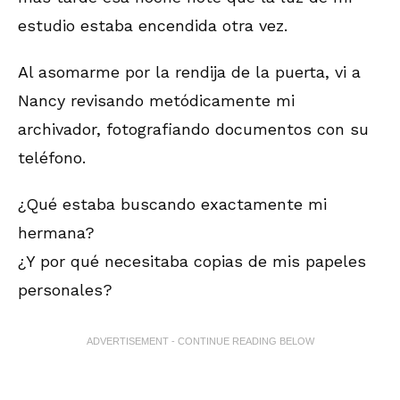
estudio estaba encendida otra vez.
Al asomarme por la rendija de la puerta, vi a
Nancy revisando metódicamente mi
archivador, fotografiando documentos con su
teléfono.
¿Qué estaba buscando exactamente mi
hermana?
¿Y por qué necesitaba copias de mis papeles
personales?
ADVERTISEMENT - CONTINUE READING BELOW