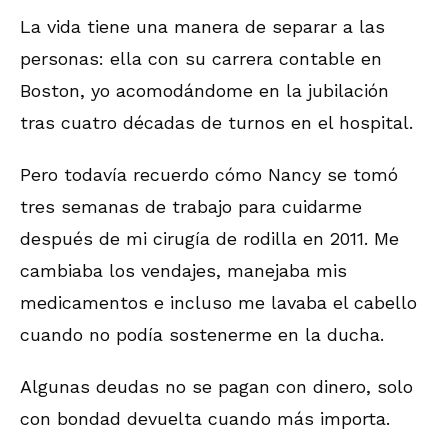
La vida tiene una manera de separar a las
personas: ella con su carrera contable en
Boston, yo acomodándome en la jubilación
tras cuatro décadas de turnos en el hospital.
Pero todavía recuerdo cómo Nancy se tomó
tres semanas de trabajo para cuidarme
después de mi cirugía de rodilla en 2011. Me
cambiaba los vendajes, manejaba mis
medicamentos e incluso me lavaba el cabello
cuando no podía sostenerme en la ducha.
Algunas deudas no se pagan con dinero, solo
con bondad devuelta cuando más importa.