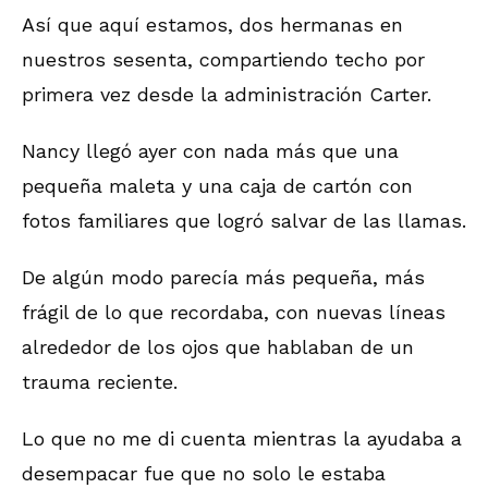
Así que aquí estamos, dos hermanas en
nuestros sesenta, compartiendo techo por
primera vez desde la administración Carter.
Nancy llegó ayer con nada más que una
pequeña maleta y una caja de cartón con
fotos familiares que logró salvar de las llamas.
De algún modo parecía más pequeña, más
frágil de lo que recordaba, con nuevas líneas
alrededor de los ojos que hablaban de un
trauma reciente.
Lo que no me di cuenta mientras la ayudaba a
desempacar fue que no solo le estaba