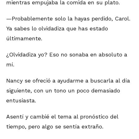
mientras empujaba la comida en su plato.
—Probablemente solo la hayas perdido, Carol.
Ya sabes lo olvidadiza que has estado
últimamente.
¿Olvidadiza yo? Eso no sonaba en absoluto a
mí.
Nancy se ofreció a ayudarme a buscarla al día
siguiente, con un tono un poco demasiado
entusiasta.
Asentí y cambié el tema al pronóstico del
tiempo, pero algo se sentía extraño.