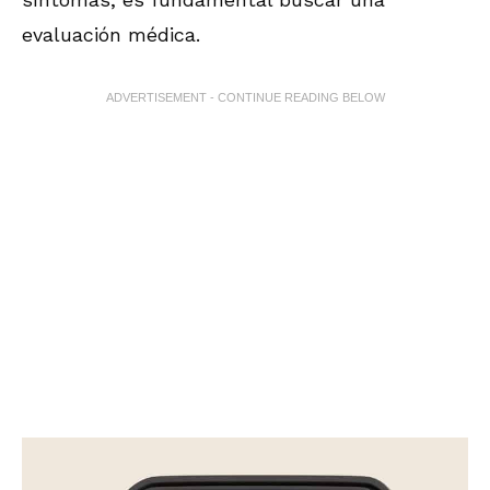
evaluación médica.
ADVERTISEMENT - CONTINUE READING BELOW