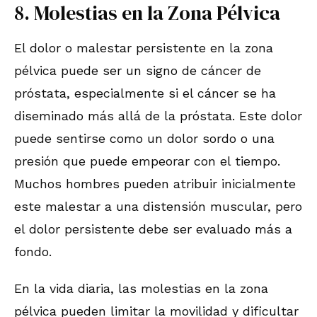
8. Molestias en la Zona Pélvica
El dolor o malestar persistente en la zona
pélvica puede ser un signo de cáncer de
próstata, especialmente si el cáncer se ha
diseminado más allá de la próstata. Este dolor
puede sentirse como un dolor sordo o una
presión que puede empeorar con el tiempo.
Muchos hombres pueden atribuir inicialmente
este malestar a una distensión muscular, pero
el dolor persistente debe ser evaluado más a
fondo.
En la vida diaria, las molestias en la zona
pélvica pueden limitar la movilidad y dificultar