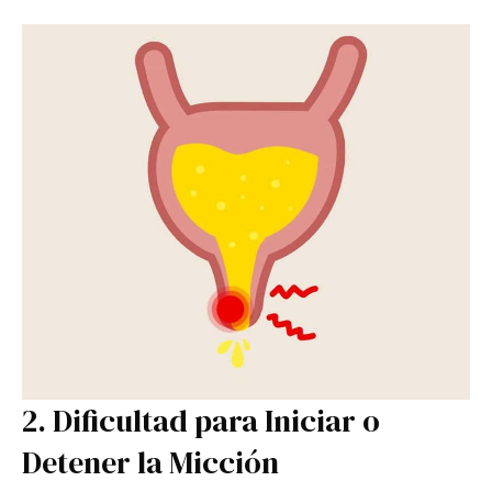
2. Dificultad para Iniciar o
Detener la Micción