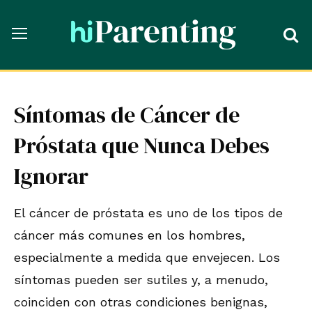
Síntomas de Cáncer de
Próstata que Nunca Debes
Ignorar
El cáncer de próstata es uno de los tipos de
cáncer más comunes en los hombres,
especialmente a medida que envejecen. Los
síntomas pueden ser sutiles y, a menudo,
coinciden con otras condiciones benignas,