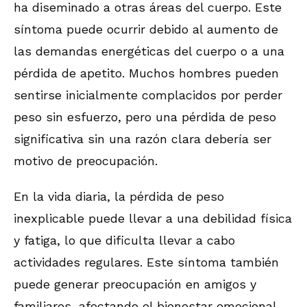
ha diseminado a otras áreas del cuerpo. Este
síntoma puede ocurrir debido al aumento de
las demandas energéticas del cuerpo o a una
pérdida de apetito. Muchos hombres pueden
sentirse inicialmente complacidos por perder
peso sin esfuerzo, pero una pérdida de peso
significativa sin una razón clara debería ser
motivo de preocupación.
En la vida diaria, la pérdida de peso
inexplicable puede llevar a una debilidad física
y fatiga, lo que dificulta llevar a cabo
actividades regulares. Este síntoma también
puede generar preocupación en amigos y
familiares, afectando el bienestar emocional