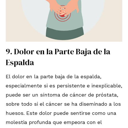
9. Dolor en la Parte Baja de la
Espalda
El dolor en la parte baja de la espalda,
especialmente si es persistente e inexplicable,
puede ser un síntoma de cáncer de próstata,
sobre todo si el cáncer se ha diseminado a los
huesos. Este dolor puede sentirse como una
molestia profunda que empeora con el