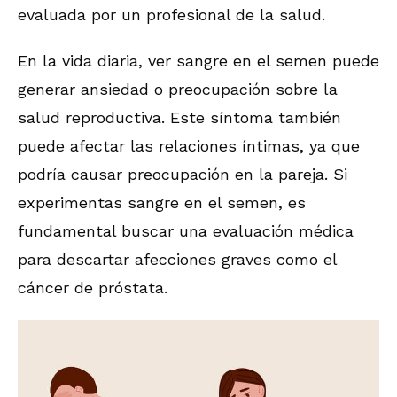
evaluada por un profesional de la salud.
En la vida diaria, ver sangre en el semen puede
generar ansiedad o preocupación sobre la
salud reproductiva. Este síntoma también
puede afectar las relaciones íntimas, ya que
podría causar preocupación en la pareja. Si
experimentas sangre en el semen, es
fundamental buscar una evaluación médica
para descartar afecciones graves como el
cáncer de próstata.