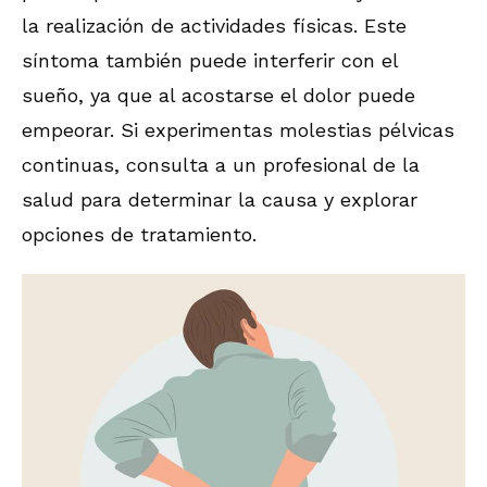
la realización de actividades físicas. Este
síntoma también puede interferir con el
sueño, ya que al acostarse el dolor puede
empeorar. Si experimentas molestias pélvicas
continuas, consulta a un profesional de la
salud para determinar la causa y explorar
opciones de tratamiento.