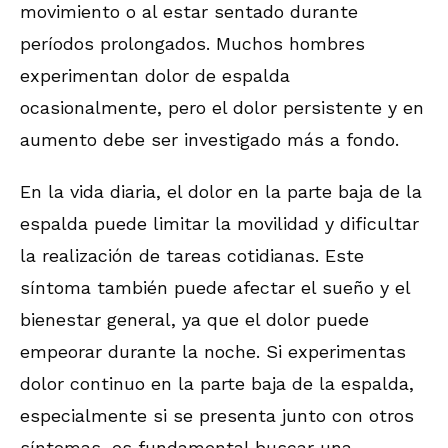
movimiento o al estar sentado durante
períodos prolongados. Muchos hombres
experimentan dolor de espalda
ocasionalmente, pero el dolor persistente y en
aumento debe ser investigado más a fondo.
En la vida diaria, el dolor en la parte baja de la
espalda puede limitar la movilidad y dificultar
la realización de tareas cotidianas. Este
síntoma también puede afectar el sueño y el
bienestar general, ya que el dolor puede
empeorar durante la noche. Si experimentas
dolor continuo en la parte baja de la espalda,
especialmente si se presenta junto con otros
síntomas, es fundamental buscar una