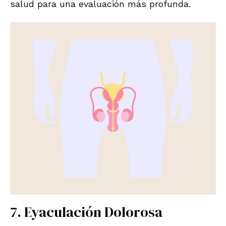
salud para una evaluación más profunda.
7. Eyaculación Dolorosa