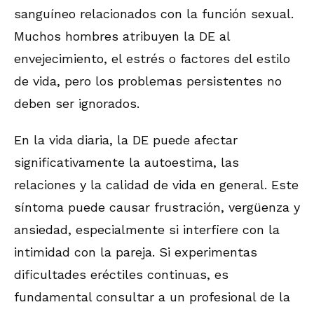
sanguíneo relacionados con la función sexual.
Muchos hombres atribuyen la DE al
envejecimiento, el estrés o factores del estilo
de vida, pero los problemas persistentes no
deben ser ignorados.
En la vida diaria, la DE puede afectar
significativamente la autoestima, las
relaciones y la calidad de vida en general. Este
síntoma puede causar frustración, vergüenza y
ansiedad, especialmente si interfiere con la
intimidad con la pareja. Si experimentas
dificultades eréctiles continuas, es
fundamental consultar a un profesional de la