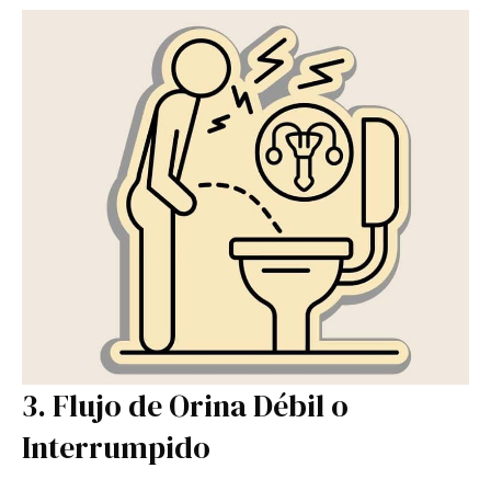
3. Flujo de Orina Débil o
Interrumpido