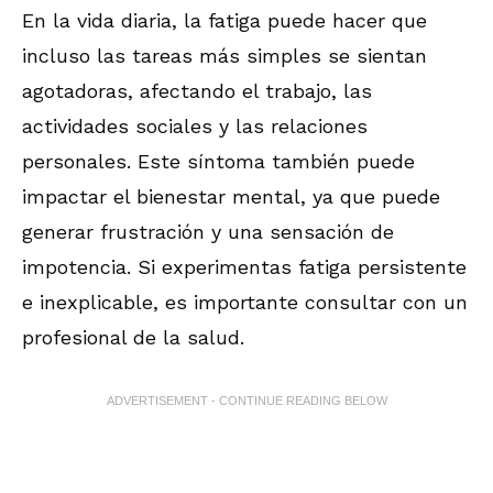
En la vida diaria, la fatiga puede hacer que
incluso las tareas más simples se sientan
agotadoras, afectando el trabajo, las
actividades sociales y las relaciones
personales. Este síntoma también puede
impactar el bienestar mental, ya que puede
generar frustración y una sensación de
impotencia. Si experimentas fatiga persistente
e inexplicable, es importante consultar con un
profesional de la salud.
ADVERTISEMENT - CONTINUE READING BELOW