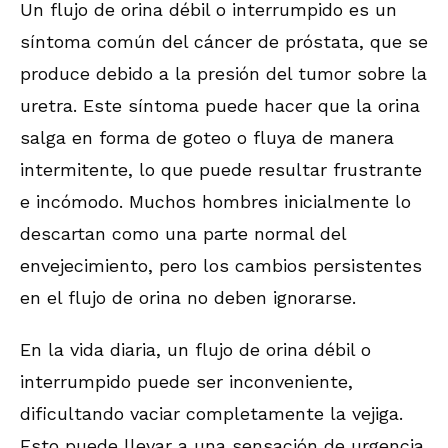
Un flujo de orina débil o interrumpido es un
síntoma común del cáncer de próstata, que se
produce debido a la presión del tumor sobre la
uretra. Este síntoma puede hacer que la orina
salga en forma de goteo o fluya de manera
intermitente, lo que puede resultar frustrante
e incómodo. Muchos hombres inicialmente lo
descartan como una parte normal del
envejecimiento, pero los cambios persistentes
en el flujo de orina no deben ignorarse.
En la vida diaria, un flujo de orina débil o
interrumpido puede ser inconveniente,
dificultando vaciar completamente la vejiga.
Esto puede llevar a una sensación de urgencia