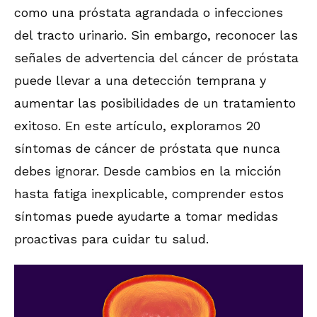
como una próstata agrandada o infecciones
del tracto urinario. Sin embargo, reconocer las
señales de advertencia del cáncer de próstata
puede llevar a una detección temprana y
aumentar las posibilidades de un tratamiento
exitoso. En este artículo, exploramos 20
síntomas de cáncer de próstata que nunca
debes ignorar. Desde cambios en la micción
hasta fatiga inexplicable, comprender estos
síntomas puede ayudarte a tomar medidas
proactivas para cuidar tu salud.