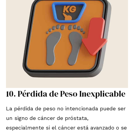
10. Pérdida de Peso Inexplicable
La pérdida de peso no intencionada puede ser
un signo de cáncer de próstata,
especialmente si el cáncer está avanzado o se