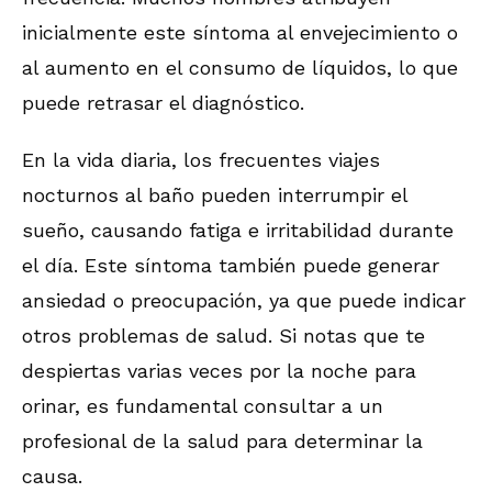
inicialmente este síntoma al envejecimiento o
al aumento en el consumo de líquidos, lo que
puede retrasar el diagnóstico.
En la vida diaria, los frecuentes viajes
nocturnos al baño pueden interrumpir el
sueño, causando fatiga e irritabilidad durante
el día. Este síntoma también puede generar
ansiedad o preocupación, ya que puede indicar
otros problemas de salud. Si notas que te
despiertas varias veces por la noche para
orinar, es fundamental consultar a un
profesional de la salud para determinar la
causa.