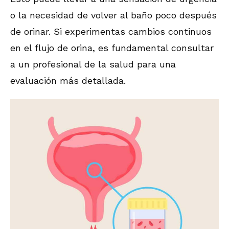
o la necesidad de volver al baño poco después
de orinar. Si experimentas cambios continuos
en el flujo de orina, es fundamental consultar
a un profesional de la salud para una
evaluación más detallada.