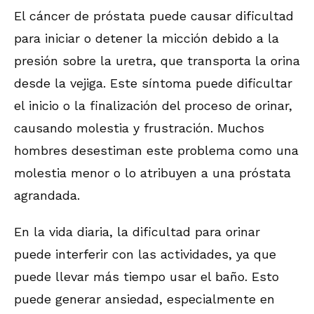
El cáncer de próstata puede causar dificultad
para iniciar o detener la micción debido a la
presión sobre la uretra, que transporta la orina
desde la vejiga. Este síntoma puede dificultar
el inicio o la finalización del proceso de orinar,
causando molestia y frustración. Muchos
hombres desestiman este problema como una
molestia menor o lo atribuyen a una próstata
agrandada.
En la vida diaria, la dificultad para orinar
puede interferir con las actividades, ya que
puede llevar más tiempo usar el baño. Esto
puede generar ansiedad, especialmente en