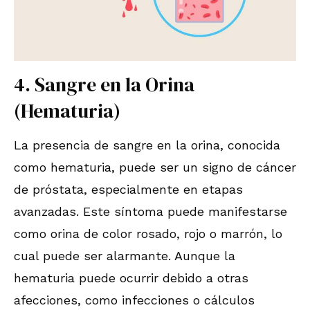
4. Sangre en la Orina
(Hematuria)
La presencia de sangre en la orina, conocida
como hematuria, puede ser un signo de cáncer
de próstata, especialmente en etapas
avanzadas. Este síntoma puede manifestarse
como orina de color rosado, rojo o marrón, lo
cual puede ser alarmante. Aunque la
hematuria puede ocurrir debido a otras
afecciones, como infecciones o cálculos