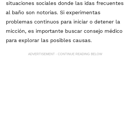
situaciones sociales donde las idas frecuentes
al baño son notorias. Si experimentas
problemas continuos para iniciar o detener la
micción, es importante buscar consejo médico
para explorar las posibles causas.
ADVERTISEMENT - CONTINUE READING BELOW