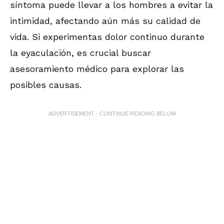
síntoma puede llevar a los hombres a evitar la
intimidad, afectando aún más su calidad de
vida. Si experimentas dolor continuo durante
la eyaculación, es crucial buscar
asesoramiento médico para explorar las
posibles causas.
ADVERTISEMENT - CONTINUE READING BELOW