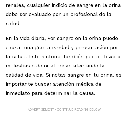
renales, cualquier indicio de sangre en la orina
debe ser evaluado por un profesional de la
salud.
En la vida diaria, ver sangre en la orina puede
causar una gran ansiedad y preocupación por
la salud. Este síntoma también puede llevar a
molestias o dolor al orinar, afectando la
calidad de vida. Si notas sangre en tu orina, es
importante buscar atención médica de
inmediato para determinar la causa.
ADVERTISEMENT - CONTINUE READING BELOW