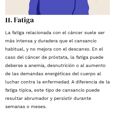
11. Fatiga
La fatiga relacionada con el cáncer suele ser
más intensa y duradera que el cansancio
habitual, y no mejora con el descanso. En el
caso del cáncer de próstata, la fatiga puede
deberse a anemia, desnutrición o al aumento
de las demandas energéticas del cuerpo al
luchar contra la enfermedad. A diferencia de la
fatiga típica, este tipo de cansancio puede
resultar abrumador y persistir durante
semanas o meses.