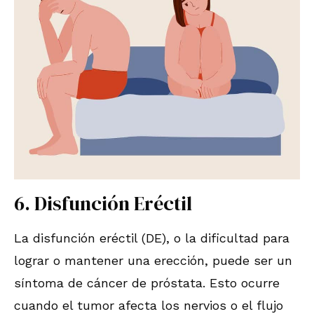
6. Disfunción Eréctil
La disfunción eréctil (DE), o la dificultad para
lograr o mantener una erección, puede ser un
síntoma de cáncer de próstata. Esto ocurre
cuando el tumor afecta los nervios o el flujo