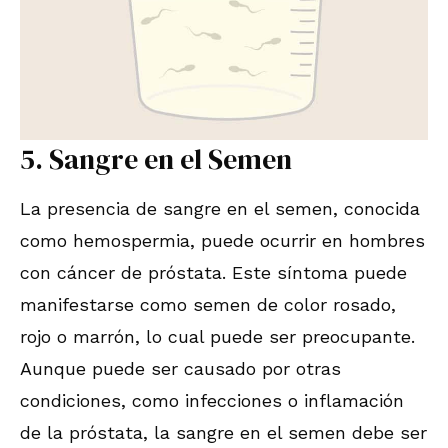
5. Sangre en el Semen
La presencia de sangre en el semen, conocida
como hemospermia, puede ocurrir en hombres
con cáncer de próstata. Este síntoma puede
manifestarse como semen de color rosado,
rojo o marrón, lo cual puede ser preocupante.
Aunque puede ser causado por otras
condiciones, como infecciones o inflamación
de la próstata, la sangre en el semen debe ser