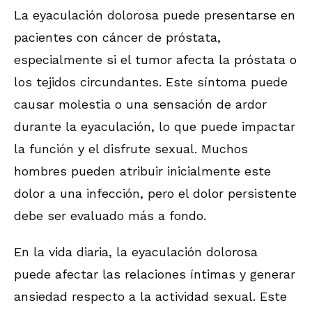
La eyaculación dolorosa puede presentarse en
pacientes con cáncer de próstata,
especialmente si el tumor afecta la próstata o
los tejidos circundantes. Este síntoma puede
causar molestia o una sensación de ardor
durante la eyaculación, lo que puede impactar
la función y el disfrute sexual. Muchos
hombres pueden atribuir inicialmente este
dolor a una infección, pero el dolor persistente
debe ser evaluado más a fondo.
En la vida diaria, la eyaculación dolorosa
puede afectar las relaciones íntimas y generar
ansiedad respecto a la actividad sexual. Este