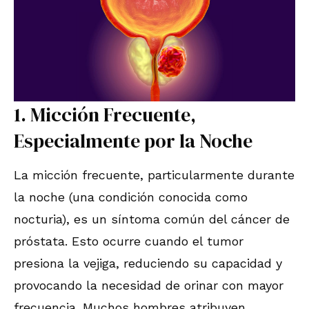
1. Micción Frecuente,
Especialmente por la Noche
La micción frecuente, particularmente durante
la noche (una condición conocida como
nocturia), es un síntoma común del cáncer de
próstata. Esto ocurre cuando el tumor
presiona la vejiga, reduciendo su capacidad y
provocando la necesidad de orinar con mayor
frecuencia. Muchos hombres atribuyen